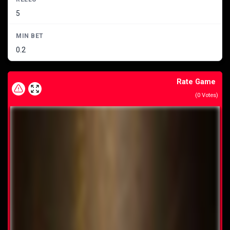
5
MIN BET
0.2
Rate Game
(
0
Votes)