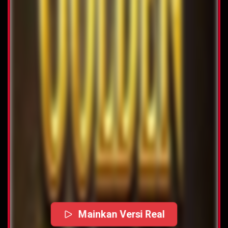
Mainkan Versi Real