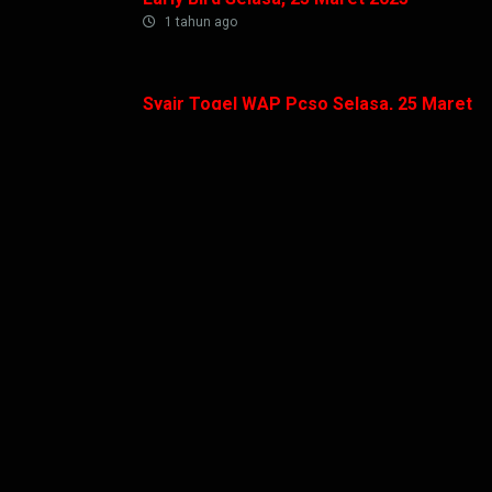
1 tahun ago
Syair Togel WAP Pcso Selasa, 25 Maret
2025
1 tahun ago
Syair Togel WAP Busan Night Selasa, 25
Maret 2025
1 tahun ago
Syair Togel WAP Colombus Selasa, 25
Maret 2025
1 tahun ago
Syair Togel WAP Chengdu Day Selasa,