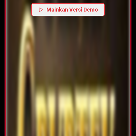
Mainkan Versi Demo