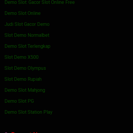
Demo Slot: Gacor Slot Online Free
Demo Slot Online
Judi Slot Gacor Demo
Slot Demo Normalbet
Demo Slot Terlengkap
Slot Demo X500
Slot Demo Olympus
Slot Demo Rupiah
Demo Slot Mahjong
Demo Slot PG
Demo Slot Station Play