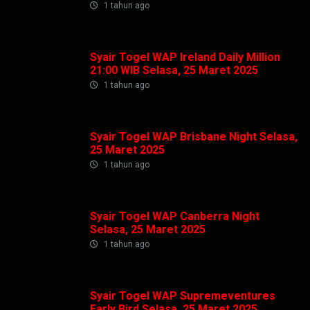
1 tahun ago
Syair Togel WAP Ireland Daily Million
21:00 WIB Selasa, 25 Maret 2025
1 tahun ago
Syair Togel WAP Brisbane Night Selasa,
25 Maret 2025
1 tahun ago
Syair Togel WAP Canberra Night
Selasa, 25 Maret 2025
1 tahun ago
Syair Togel WAP Supremeventures
Early Bird Selasa, 25 Maret 2025