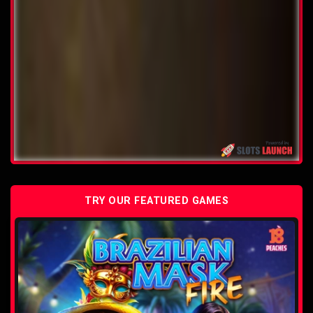
TRY OUR FEATURED GAMES