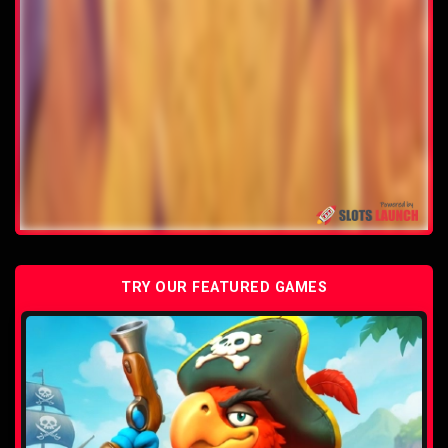
TRY OUR FEATURED GAMES