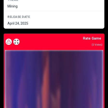
Mining
RELEASE DATE
April 24, 2025
Rate Game
(
0
Votes)