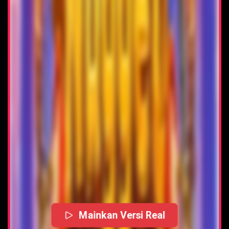
Mainkan Versi Real