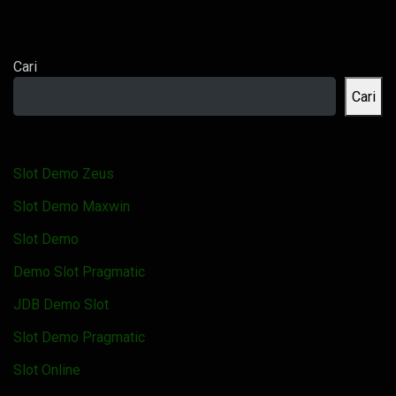
Cari
Cari
Slot Demo Zeus
Slot Demo Maxwin
Slot Demo
Demo Slot Pragmatic
JDB Demo Slot
Slot Demo Pragmatic
Slot Online