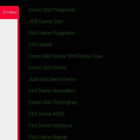
Demo Slot Pragmatic
(
0
Votes)
JDB Demo Slot
Slot Demo Pragmatic
Slot Online
Demo Slot: Gacor Slot Online Free
Demo Slot Online
Judi Slot Gacor Demo
Slot Demo Normalbet
Demo Slot Terlengkap
Slot Demo X500
Slot Demo Olympus
Slot Demo Rupiah