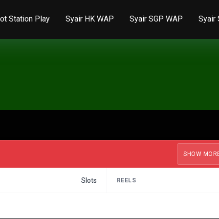
t Station Play
Syair HK WAP
Syair SGP WAP
Syair
SHOW MOR
Slots
REELS