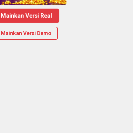
Mainkan Versi Real
Mainkan Versi Demo