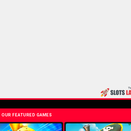
 OUR FEATURED GAMES