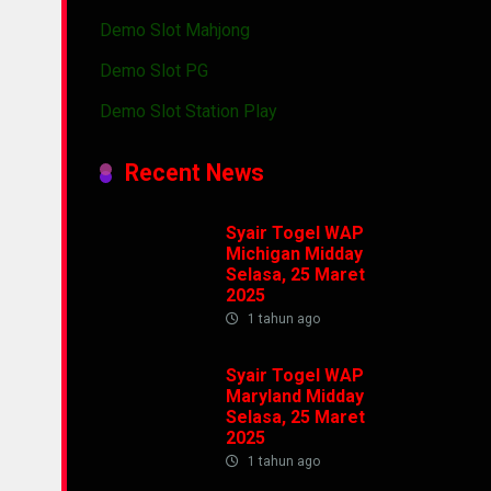
Demo Slot Mahjong
Demo Slot PG
Demo Slot Station Play
Recent News
Syair Togel WAP
Michigan Midday
Selasa, 25 Maret
2025
1 tahun ago
Syair Togel WAP
Maryland Midday
Selasa, 25 Maret
2025
1 tahun ago