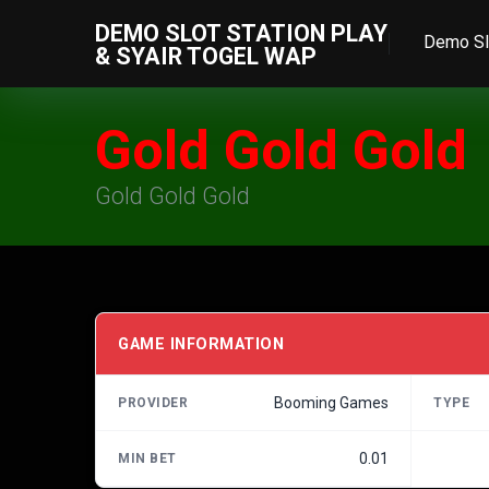
DEMO SLOT STATION PLAY
Demo Slo
& SYAIR TOGEL WAP
Gold Gold Gold
Gold Gold Gold
GAME INFORMATION
Booming Games
PROVIDER
TYPE
0.01
MIN BET