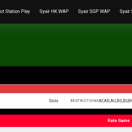
t Station Play
Syair HK WAP
Syair SGP WAP
Syair
Slots
AF,AR,AU,BG,BI,BN
RESTRICTIONS
Rate Game