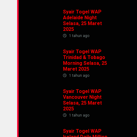
Syair Togel WAP
Adelaide Night
Selasa, 25 Maret
2025
1 tahun ago
Syair Togel WAP
Trinidad & Tobago
Morning Selasa, 25
Maret 2025
1 tahun ago
Syair Togel WAP
Vancouver Night
Selasa, 25 Maret
2025
1 tahun ago
Syair Togel WAP
Ireland Daily Million