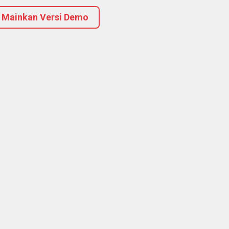
Mainkan Versi Demo