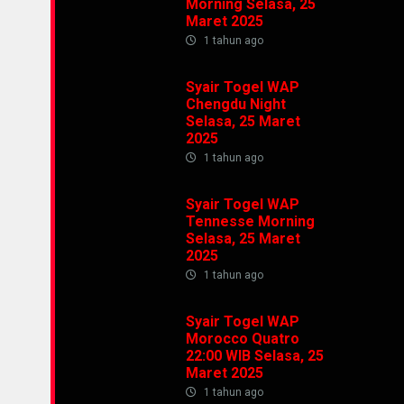
Morning Selasa, 25
Maret 2025
1 tahun ago
Syair Togel WAP
Chengdu Night
Selasa, 25 Maret
2025
1 tahun ago
Syair Togel WAP
Tennesse Morning
Selasa, 25 Maret
2025
1 tahun ago
Syair Togel WAP
Morocco Quatro
22:00 WIB Selasa, 25
Maret 2025
1 tahun ago