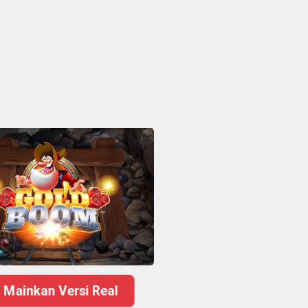
Mainkan Versi Real