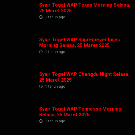
Syair Togel WAP Texas Morning Selasa,
25 Maret 2025
1 tahun ago
Syair Togel WAP Supremeventures
Morning Selasa, 25 Maret 2025
1 tahun ago
Syair Togel WAP Chengdu Night Selasa,
25 Maret 2025
1 tahun ago
Syair Togel WAP Tennesse Morning
Selasa, 25 Maret 2025
1 tahun ago