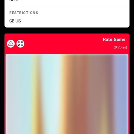
RESTRICTIONS
GB,US
Rate Game
(
0
Votes)