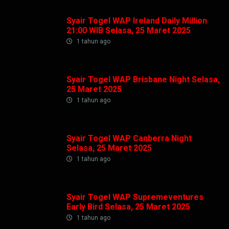
Syair Togel WAP Ireland Daily Million
21:00 WIB Selasa, 25 Maret 2025
1 tahun ago
Syair Togel WAP Brisbane Night Selasa,
25 Maret 2025
1 tahun ago
Syair Togel WAP Canberra Night
Selasa, 25 Maret 2025
1 tahun ago
Syair Togel WAP Supremeventures
Early Bird Selasa, 25 Maret 2025
1 tahun ago