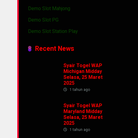
Demo Slot Mahjong
Demo Slot PG
Demo Slot Station Play
Recent News
Syair Togel WAP
Michigan Midday
Selasa, 25 Maret
2025
1 tahun ago
Syair Togel WAP
Maryland Midday
Selasa, 25 Maret
2025
1 tahun ago