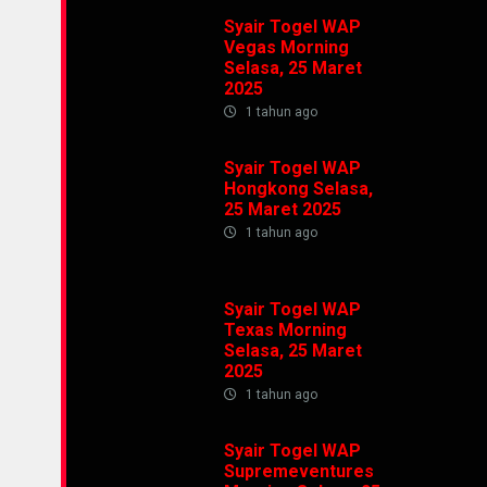
Syair Togel WAP
Vegas Morning
Selasa, 25 Maret
2025
1 tahun ago
Syair Togel WAP
Hongkong Selasa,
25 Maret 2025
1 tahun ago
Syair Togel WAP
Texas Morning
Selasa, 25 Maret
2025
1 tahun ago
Syair Togel WAP
Supremeventures