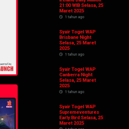
21:00 WIB Selasa, 25
Maret 2025
1 tahun ago
Syair Togel WAP
Brisbane Night
Selasa, 25 Maret
2025
1 tahun ago
Syair Togel WAP
Canberra Night
Selasa, 25 Maret
2025
1 tahun ago
Syair Togel WAP
Supremeventures
Early Bird Selasa, 25
Maret 2025