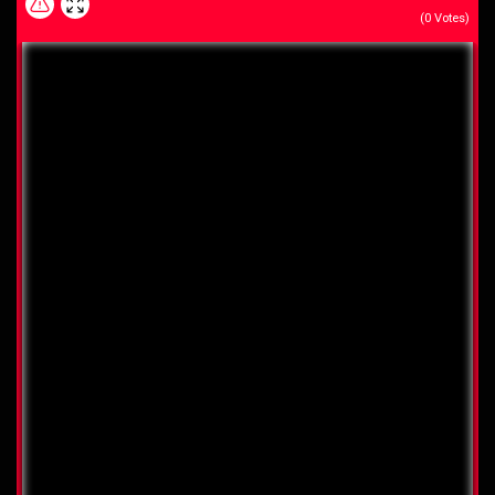
(
0
Votes)