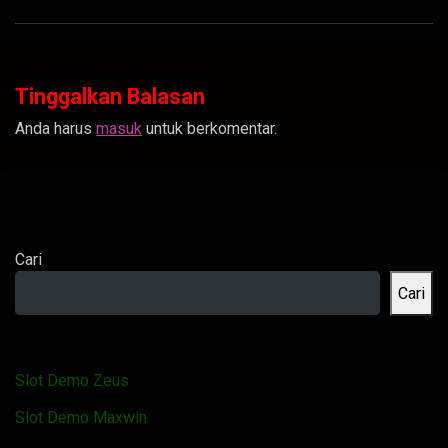
Tinggalkan Balasan
Anda harus
masuk
untuk berkomentar.
Cari
Cari
Slot Demo Zeus
Slot Demo Maxwin