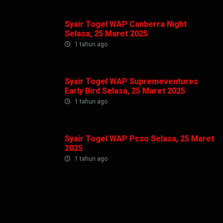
Syair Togel WAP Canberra Night
Selasa, 25 Maret 2025
1 tahun ago
Syair Togel WAP Supremeventures
Early Bird Selasa, 25 Maret 2025
1 tahun ago
Syair Togel WAP Pcso Selasa, 25 Maret
2025
1 tahun ago
Syair Togel WAP Busan Night Selasa, 25
Maret 2025
1 tahun ago