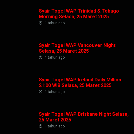
Syair Togel WAP Trinidad & Tobago
Morning Selasa, 25 Maret 2025
1 tahun ago
Syair Togel WAP Vancouver Night
Selasa, 25 Maret 2025
1 tahun ago
Syair Togel WAP Ireland Daily Million
21:00 WIB Selasa, 25 Maret 2025
1 tahun ago
Syair Togel WAP Brisbane Night Selasa,
25 Maret 2025
1 tahun ago