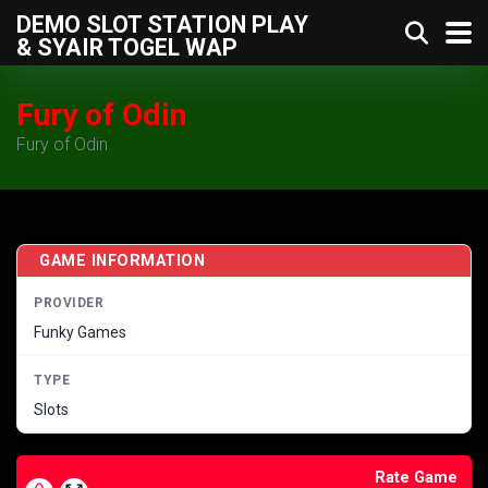
DEMO SLOT STATION PLAY
& SYAIR TOGEL WAP
Fury of Odin
Fury of Odin
GAME INFORMATION
PROVIDER
Funky Games
TYPE
Slots
Rate Game