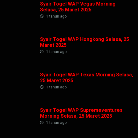
Syair Togel WAP Vegas Morning
Selasa, 25 Maret 2025
1 tahun ago
Syair Togel WAP Hongkong Selasa, 25
Maret 2025
1 tahun ago
Syair Togel WAP Texas Morning Selasa,
25 Maret 2025
1 tahun ago
Syair Togel WAP Supremeventures
Morning Selasa, 25 Maret 2025
1 tahun ago