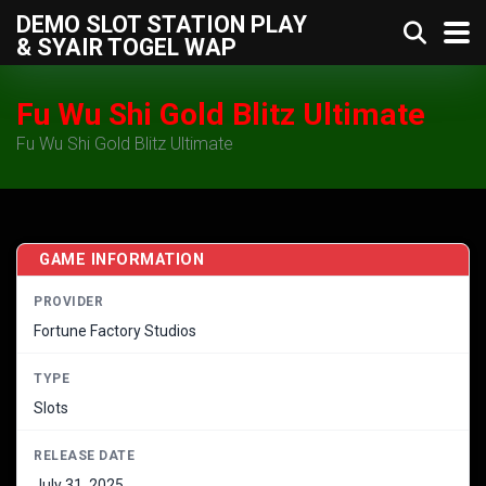
DEMO SLOT STATION PLAY
& SYAIR TOGEL WAP
Fu Wu Shi Gold Blitz Ultimate
Fu Wu Shi Gold Blitz Ultimate
GAME INFORMATION
PROVIDER
Fortune Factory Studios
TYPE
Slots
RELEASE DATE
July 31, 2025