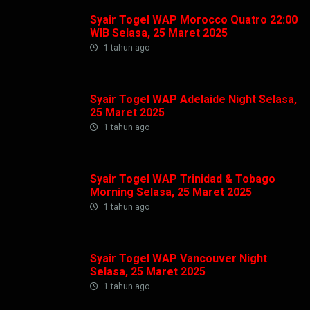
Syair Togel WAP Morocco Quatro 22:00
WIB Selasa, 25 Maret 2025
1 tahun ago
Syair Togel WAP Adelaide Night Selasa,
25 Maret 2025
1 tahun ago
Syair Togel WAP Trinidad & Tobago
Morning Selasa, 25 Maret 2025
1 tahun ago
Syair Togel WAP Vancouver Night
Selasa, 25 Maret 2025
1 tahun ago