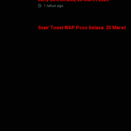
1 tahun ago
Syair Togel WAP Pcso Selasa, 25 Maret
2025
1 tahun ago
Syair Togel WAP Busan Night Selasa, 25
Maret 2025
1 tahun ago
Syair Togel WAP Colombus Selasa, 25
Maret 2025
1 tahun ago
Syair Togel WAP Chengdu Day Selasa,