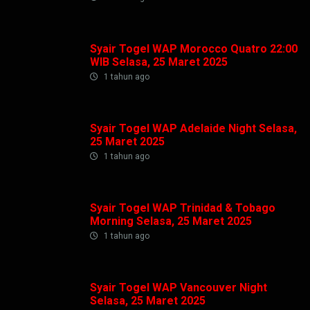
Syair Togel WAP Morocco Quatro 22:00
WIB Selasa, 25 Maret 2025
1 tahun ago
Syair Togel WAP Adelaide Night Selasa,
25 Maret 2025
1 tahun ago
Syair Togel WAP Trinidad & Tobago
Morning Selasa, 25 Maret 2025
1 tahun ago
Syair Togel WAP Vancouver Night
Selasa, 25 Maret 2025