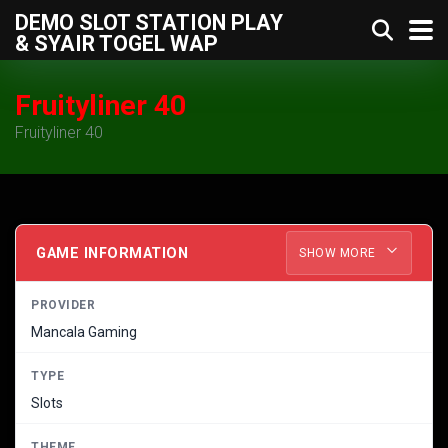
DEMO SLOT STATION PLAY
& SYAIR TOGEL WAP
Fruityliner 40
Fruityliner 40
GAME INFORMATION
SHOW MORE
PROVIDER
Mancala Gaming
TYPE
Slots
THEME