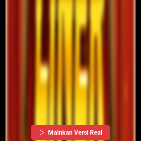
Mainkan Versi Real