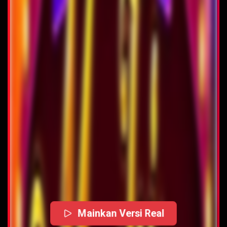
Mainkan Versi Real