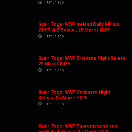
1 tahun ago
Syair Togel WAP Ireland Daily Million
21:00 WIB Selasa, 25 Maret 2025
1 tahun ago
Syair Togel WAP Brisbane Night Selasa,
25 Maret 2025
1 tahun ago
Syair Togel WAP Canberra Night
Selasa, 25 Maret 2025
1 tahun ago
Syair Togel WAP Supremeventures
Early Bird Selasa, 25 Maret 2025