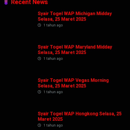
Recent News
Syair Togel WAP Michigan Midday
Selasa, 25 Maret 2025
1 tahun ago
Syair Togel WAP Maryland Midday
Selasa, 25 Maret 2025
1 tahun ago
Syair Togel WAP Vegas Morning
Selasa, 25 Maret 2025
1 tahun ago
Syair Togel WAP Hongkong Selasa, 25
Maret 2025
1 tahun ago