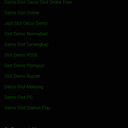
Demo Slot: Gacor Slot Online Free
Demo Slot Online
Judi Slot Gacor Demo
Slot Demo Normalbet
Demo Slot Terlengkap
Slot Demo X500
Slot Demo Olympus
Slot Demo Rupiah
Demo Slot Mahjong
Demo Slot PG
Demo Slot Station Play