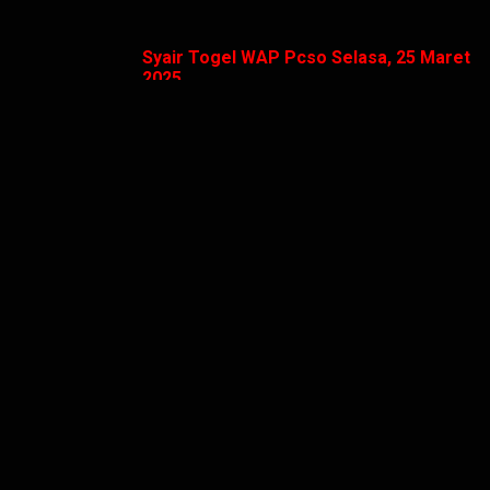
Syair Togel WAP Pcso Selasa, 25 Maret
2025
1 tahun ago
Syair Togel WAP Busan Night Selasa, 25
Maret 2025
1 tahun ago
Syair Togel WAP Colombus Selasa, 25
Maret 2025
1 tahun ago
Syair Togel WAP Chengdu Day Selasa,
25 Maret 2025
1 tahun ago