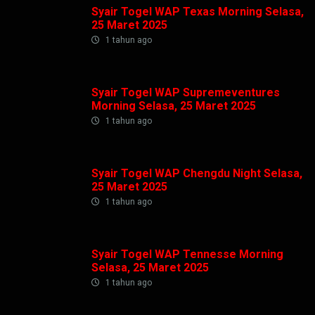
Syair Togel WAP Texas Morning Selasa,
25 Maret 2025
1 tahun ago
Syair Togel WAP Supremeventures
Morning Selasa, 25 Maret 2025
1 tahun ago
Syair Togel WAP Chengdu Night Selasa,
25 Maret 2025
1 tahun ago
Syair Togel WAP Tennesse Morning
Selasa, 25 Maret 2025
1 tahun ago