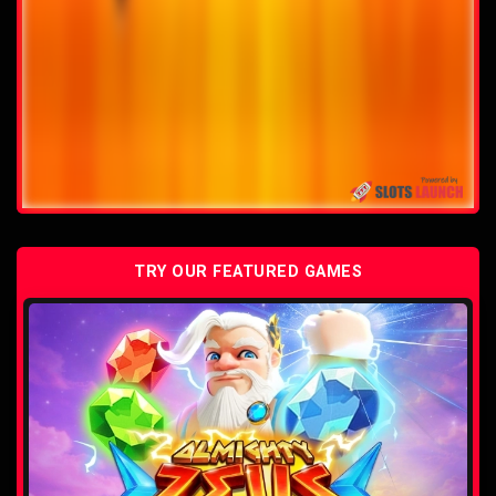
TRY OUR FEATURED GAMES