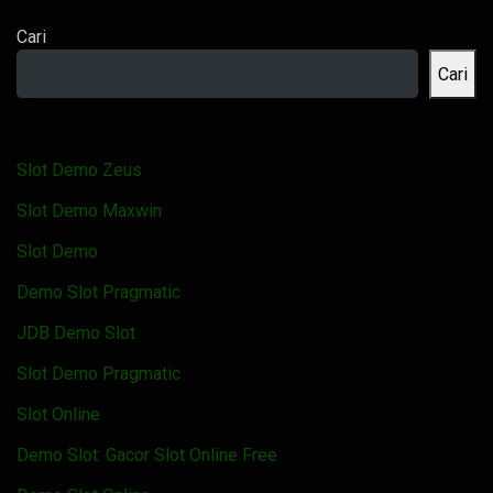
Cari
Cari
Slot Demo Zeus
Slot Demo Maxwin
Slot Demo
Demo Slot Pragmatic
JDB Demo Slot
Slot Demo Pragmatic
Slot Online
Demo Slot: Gacor Slot Online Free