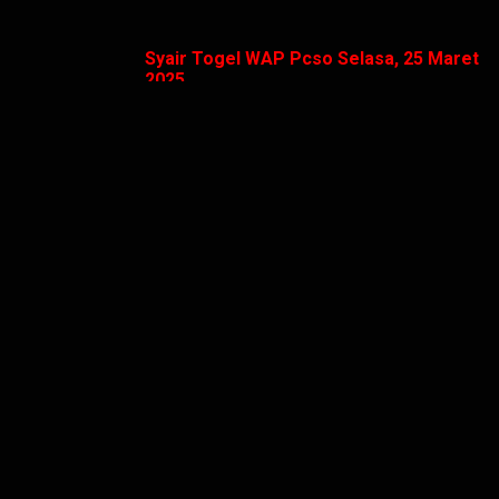
Syair Togel WAP Pcso Selasa, 25 Maret
2025
1 tahun ago
Syair Togel WAP Busan Night Selasa, 25
Maret 2025
1 tahun ago
Syair Togel WAP Colombus Selasa, 25
Maret 2025
1 tahun ago
Syair Togel WAP Chengdu Day Selasa,
25 Maret 2025
1 tahun ago