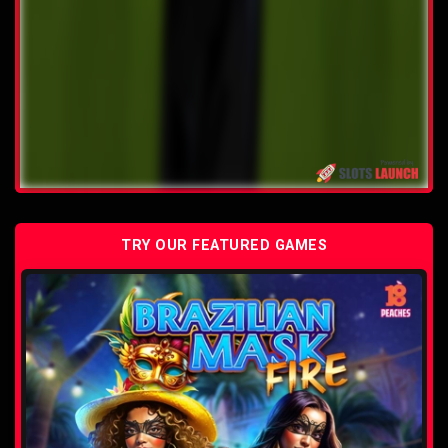
TRY OUR FEATURED GAMES