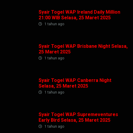
Syair Togel WAP Ireland Daily Million
21:00 WIB Selasa, 25 Maret 2025
1 tahun ago
Syair Togel WAP Brisbane Night Selasa,
25 Maret 2025
1 tahun ago
Syair Togel WAP Canberra Night
Selasa, 25 Maret 2025
1 tahun ago
Syair Togel WAP Supremeventures
Early Bird Selasa, 25 Maret 2025
1 tahun ago