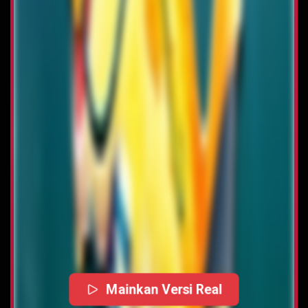
Mainkan Versi Real