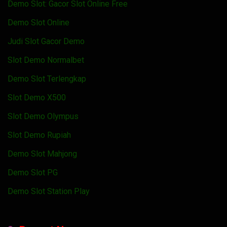
Demo Slot: Gacor Slot Online Free
Demo Slot Online
Judi Slot Gacor Demo
Slot Demo Normalbet
Demo Slot Terlengkap
Slot Demo X500
Slot Demo Olympus
Slot Demo Rupiah
Demo Slot Mahjong
Demo Slot PG
Demo Slot Station Play