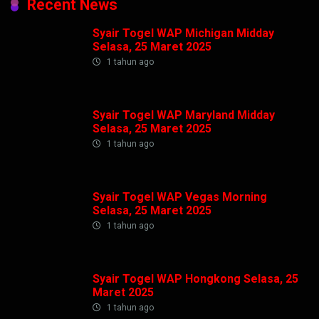
Recent News
Syair Togel WAP Michigan Midday
Selasa, 25 Maret 2025
1 tahun ago
Syair Togel WAP Maryland Midday
Selasa, 25 Maret 2025
1 tahun ago
Syair Togel WAP Vegas Morning
Selasa, 25 Maret 2025
1 tahun ago
Syair Togel WAP Hongkong Selasa, 25
Maret 2025
1 tahun ago