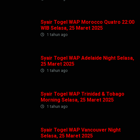
Syair Togel WAP Morocco Quatro 22:00
WIB Selasa, 25 Maret 2025
1 tahun ago
Syair Togel WAP Adelaide Night Selasa,
25 Maret 2025
1 tahun ago
Syair Togel WAP Trinidad & Tobago
Morning Selasa, 25 Maret 2025
1 tahun ago
Syair Togel WAP Vancouver Night
Selasa, 25 Maret 2025