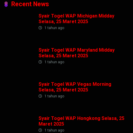
Recent News
Syair Togel WAP Michigan Midday
Selasa, 25 Maret 2025
1 tahun ago
Syair Togel WAP Maryland Midday
Selasa, 25 Maret 2025
1 tahun ago
Syair Togel WAP Vegas Morning
Selasa, 25 Maret 2025
1 tahun ago
Syair Togel WAP Hongkong Selasa, 25
Maret 2025
1 tahun ago