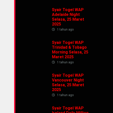
Syair Togel WAP
Adelaide Night
Selasa, 25 Maret
2025
1 tahun ago
Syair Togel WAP
Trinidad & Tobago
Morning Selasa, 25
Maret 2025
1 tahun ago
Syair Togel WAP
Vancouver Night
Selasa, 25 Maret
2025
1 tahun ago
Syair Togel WAP
Ireland Daily Million