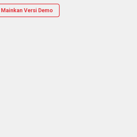
Mainkan Versi Demo