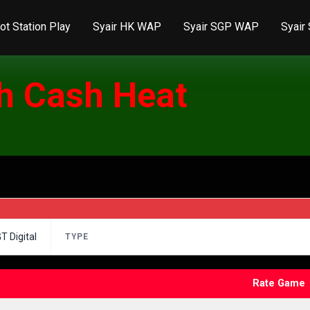
t Station Play
Syair HK WAP
Syair SGP WAP
Syair
th Cash Heat
T Digital
TYPE
Rate Game