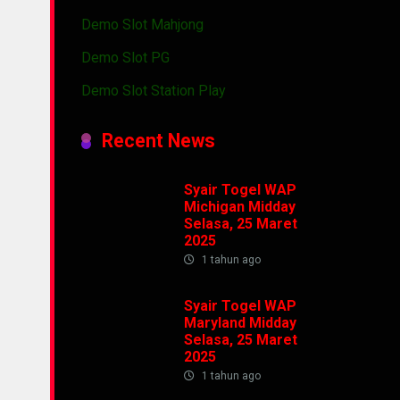
Demo Slot Mahjong
Demo Slot PG
Demo Slot Station Play
Recent News
Syair Togel WAP
Michigan Midday
Selasa, 25 Maret
2025
1 tahun ago
Syair Togel WAP
Maryland Midday
Selasa, 25 Maret
2025
1 tahun ago