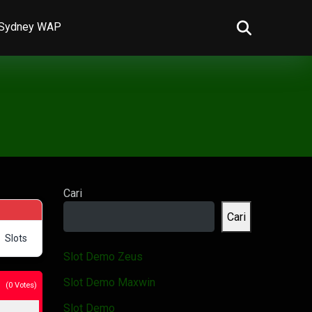
 Sydney WAP
Cari
Cari
Slots
Slot Demo Zeus
Slot Demo Maxwin
(
0
Votes)
Slot Demo