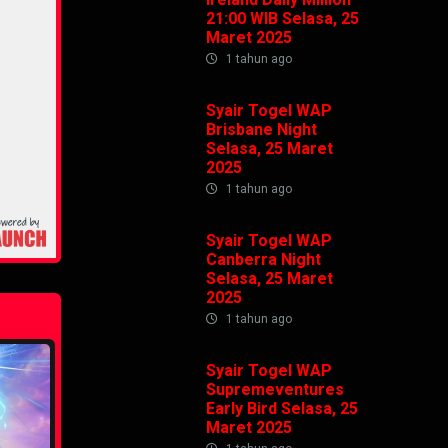
21:00 WIB Selasa, 25
Maret 2025
1 tahun ago
Syair Togel WAP
Brisbane Night
Selasa, 25 Maret
2025
1 tahun ago
Syair Togel WAP
Canberra Night
Selasa, 25 Maret
2025
1 tahun ago
Syair Togel WAP
Supremeventures
Early Bird Selasa, 25
Maret 2025