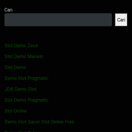
Cari
Cari
Slot Demo Zeus
Slot Demo Maxwin
Slot Demo
Demo Slot Pragmatic
JDB Demo Slot
Slot Demo Pragmatic
Slot Online
Demo Slot: Gacor Slot Online Free