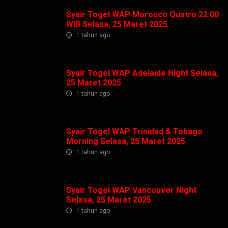
Syair Togel WAP Morocco Quatro 22:00
WIB Selasa, 25 Maret 2025
1 tahun ago
Syair Togel WAP Adelaide Night Selasa,
25 Maret 2025
1 tahun ago
Syair Togel WAP Trinidad & Tobago
Morning Selasa, 25 Maret 2025
1 tahun ago
Syair Togel WAP Vancouver Night
Selasa, 25 Maret 2025
1 tahun ago