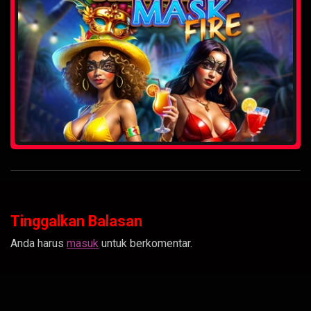
Tinggalkan Balasan
Anda harus
masuk
untuk berkomentar.