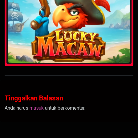
Tinggalkan Balasan
Anda harus
masuk
untuk berkomentar.