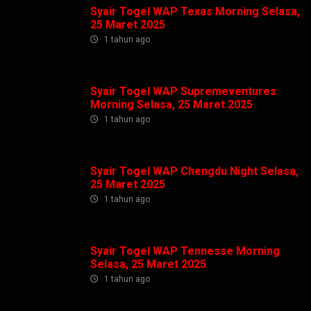
Syair Togel WAP Texas Morning Selasa,
25 Maret 2025
1 tahun ago
Syair Togel WAP Supremeventures
Morning Selasa, 25 Maret 2025
1 tahun ago
Syair Togel WAP Chengdu Night Selasa,
25 Maret 2025
1 tahun ago
Syair Togel WAP Tennesse Morning
Selasa, 25 Maret 2025
1 tahun ago