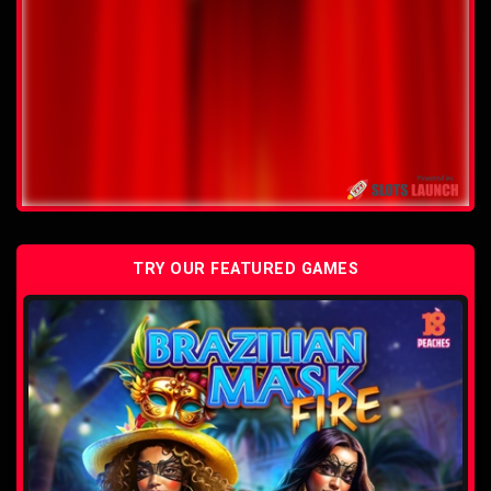
TRY OUR FEATURED GAMES