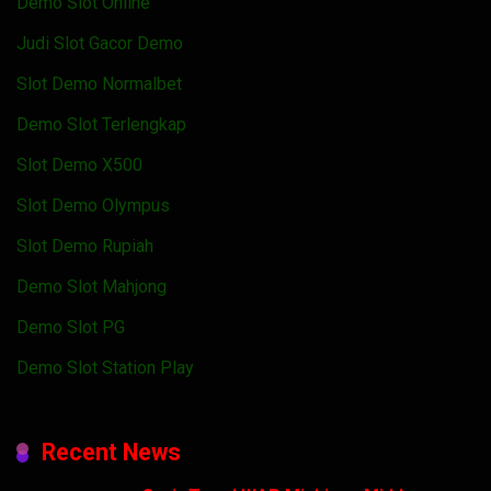
Demo Slot Online
Judi Slot Gacor Demo
Slot Demo Normalbet
Demo Slot Terlengkap
Slot Demo X500
Slot Demo Olympus
Slot Demo Rupiah
Demo Slot Mahjong
Demo Slot PG
Demo Slot Station Play
Recent News