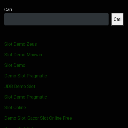
Cari
Cari
Slot Demo Zeus
Slot Demo Maxwin
Slot Demo
Demo Slot Pragmatic
JDB Demo Slot
Slot Demo Pragmatic
Slot Online
Demo Slot: Gacor Slot Online Free