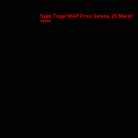
Syair Togel WAP Pcso Selasa, 25 Maret
2025
1 tahun ago
Syair Togel WAP Busan Night Selasa, 25
Maret 2025
1 tahun ago
Syair Togel WAP Colombus Selasa, 25
Maret 2025
1 tahun ago
Syair Togel WAP Chengdu Day Selasa,
25 Maret 2025
1 tahun ago