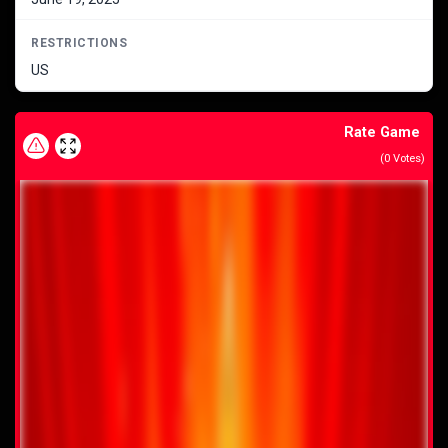
RESTRICTIONS
US
Rate Game
(
0
Votes)