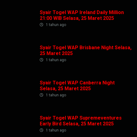
Syair Togel WAP Ireland Daily Million
21:00 WIB Selasa, 25 Maret 2025
1 tahun ago
Syair Togel WAP Brisbane Night Selasa,
25 Maret 2025
1 tahun ago
Syair Togel WAP Canberra Night
Selasa, 25 Maret 2025
1 tahun ago
Syair Togel WAP Supremeventures
Early Bird Selasa, 25 Maret 2025
1 tahun ago