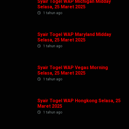
Syair Togel WAP Michigan Midday
Selasa, 25 Maret 2025
1 tahun ago
Syair Togel WAP Maryland Midday
Selasa, 25 Maret 2025
1 tahun ago
Syair Togel WAP Vegas Morning
Selasa, 25 Maret 2025
1 tahun ago
Syair Togel WAP Hongkong Selasa, 25
Maret 2025
1 tahun ago