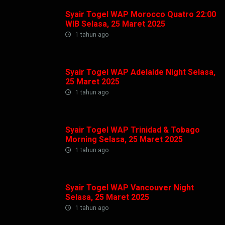
Syair Togel WAP Morocco Quatro 22:00
WIB Selasa, 25 Maret 2025
1 tahun ago
Syair Togel WAP Adelaide Night Selasa,
25 Maret 2025
1 tahun ago
Syair Togel WAP Trinidad & Tobago
Morning Selasa, 25 Maret 2025
1 tahun ago
Syair Togel WAP Vancouver Night
Selasa, 25 Maret 2025
1 tahun ago