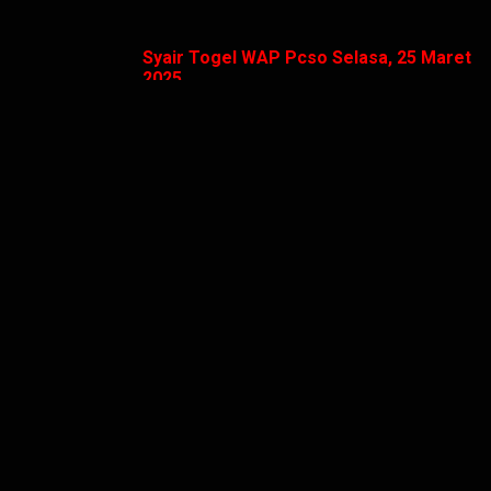
Syair Togel WAP Pcso Selasa, 25 Maret
2025
1 tahun ago
Syair Togel WAP Busan Night Selasa, 25
Maret 2025
1 tahun ago
Syair Togel WAP Colombus Selasa, 25
Maret 2025
1 tahun ago
Syair Togel WAP Chengdu Day Selasa,
25 Maret 2025
1 tahun ago