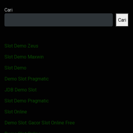
Cari
Cari
Slot Demo Zeus
Slot Demo Maxwin
Slot Demo
Demo Slot Pragmatic
JDB Demo Slot
Slot Demo Pragmatic
Slot Online
Demo Slot: Gacor Slot Online Free