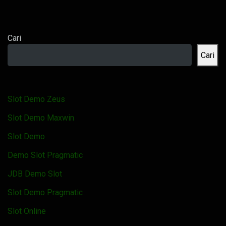
Cari
Cari
Slot Demo Zeus
Slot Demo Maxwin
Slot Demo
Demo Slot Pragmatic
JDB Demo Slot
Slot Demo Pragmatic
Slot Online