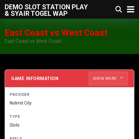
DEMO SLOT STATION PLAY
& SYAIR TOGEL WAP
East Coast vs West Coast
East Coast vs West Coast
GAME INFORMATION
SHOW MORE
PROVIDER
Nolimit City
TYPE
Slots
REELS