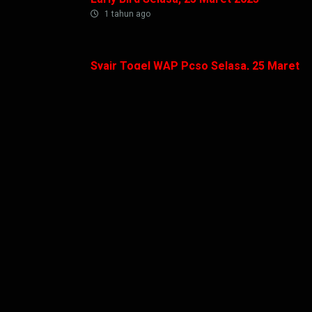
1 tahun ago
Syair Togel WAP Pcso Selasa, 25 Maret
2025
1 tahun ago
Syair Togel WAP Busan Night Selasa, 25
Maret 2025
1 tahun ago
Syair Togel WAP Colombus Selasa, 25
Maret 2025
1 tahun ago
Syair Togel WAP Chengdu Day Selasa,