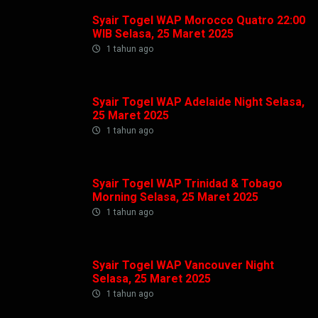
Syair Togel WAP Morocco Quatro 22:00
WIB Selasa, 25 Maret 2025
1 tahun ago
Syair Togel WAP Adelaide Night Selasa,
25 Maret 2025
1 tahun ago
Syair Togel WAP Trinidad & Tobago
Morning Selasa, 25 Maret 2025
1 tahun ago
Syair Togel WAP Vancouver Night
Selasa, 25 Maret 2025
1 tahun ago