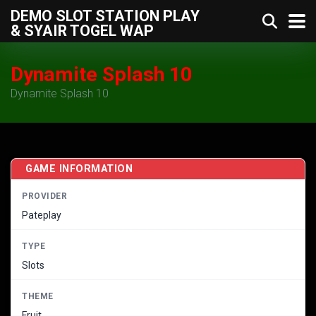
DEMO SLOT STATION PLAY
& SYAIR TOGEL WAP
Dynamite Splash 10
Dynamite Splash 10
GAME INFORMATION
PROVIDER
Pateplay
TYPE
Slots
THEME
Fruit