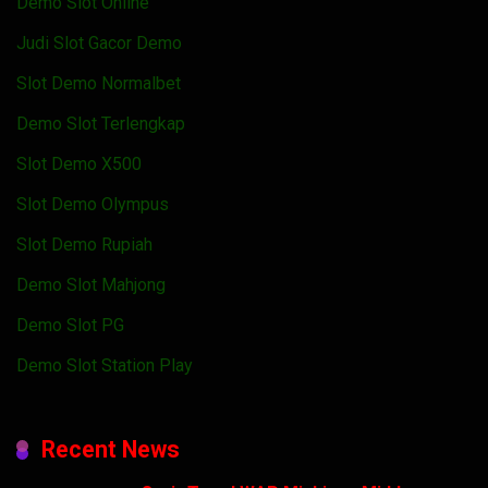
Demo Slot Online
Judi Slot Gacor Demo
Slot Demo Normalbet
Demo Slot Terlengkap
Slot Demo X500
Slot Demo Olympus
Slot Demo Rupiah
Demo Slot Mahjong
Demo Slot PG
Demo Slot Station Play
Recent News