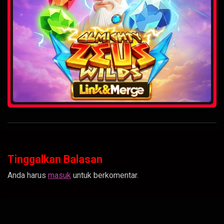
Tinggalkan Balasan
Anda harus
masuk
untuk berkomentar.