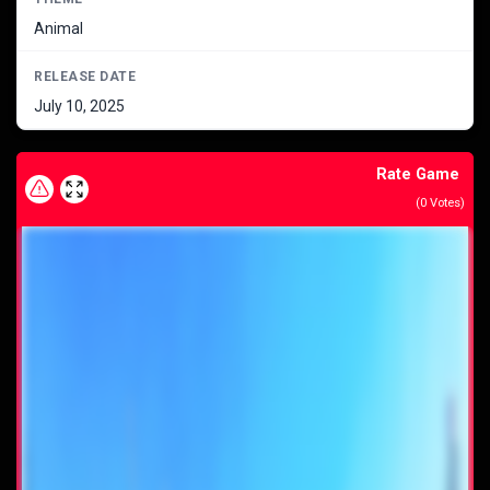
Animal
RELEASE DATE
July 10, 2025
Rate Game
(
0
Votes)