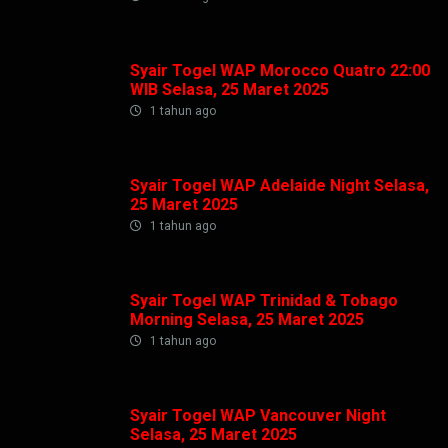
Syair Togel WAP Morocco Quatro 22:00
WIB Selasa, 25 Maret 2025
1 tahun ago
Syair Togel WAP Adelaide Night Selasa,
25 Maret 2025
1 tahun ago
Syair Togel WAP Trinidad & Tobago
Morning Selasa, 25 Maret 2025
1 tahun ago
Syair Togel WAP Vancouver Night
Selasa, 25 Maret 2025