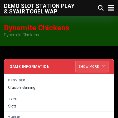
DEMO SLOT STATION PLAY
& SYAIR TOGEL WAP
Dynamite Chickens
Dynamite Chickens
GAME INFORMATION
SHOW MORE
PROVIDER
Crucible Gaming
TYPE
Slots
THEME