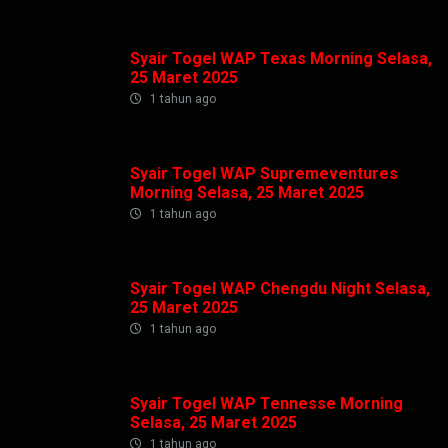
Syair Togel WAP Texas Morning Selasa,
25 Maret 2025
1 tahun ago
Syair Togel WAP Supremeventures
Morning Selasa, 25 Maret 2025
1 tahun ago
Syair Togel WAP Chengdu Night Selasa,
25 Maret 2025
1 tahun ago
Syair Togel WAP Tennesse Morning
Selasa, 25 Maret 2025
1 tahun ago