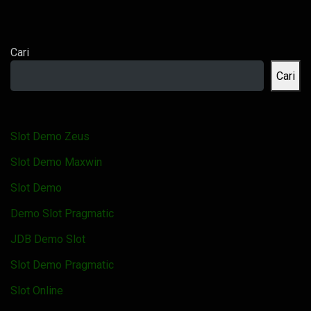
Cari
Cari
Slot Demo Zeus
Slot Demo Maxwin
Slot Demo
Demo Slot Pragmatic
JDB Demo Slot
Slot Demo Pragmatic
Slot Online