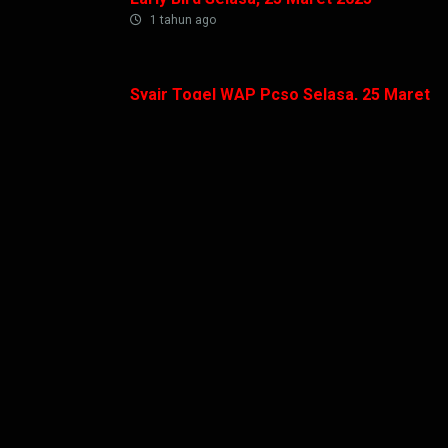
1 tahun ago
Syair Togel WAP Pcso Selasa, 25 Maret
2025
1 tahun ago
Syair Togel WAP Busan Night Selasa, 25
Maret 2025
1 tahun ago
Syair Togel WAP Colombus Selasa, 25
Maret 2025
1 tahun ago
Syair Togel WAP Chengdu Day Selasa,