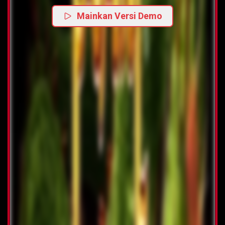
Mainkan Versi Demo