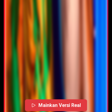
Mainkan Versi Real