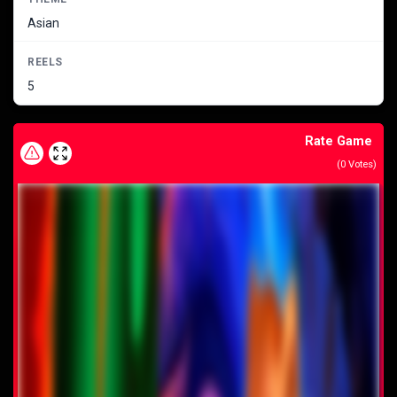
Asian
REELS
5
Rate Game
(
0
Votes)