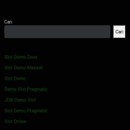
Cari
Cari
Slot Demo Zeus
Slot Demo Maxwin
Slot Demo
Demo Slot Pragmatic
JDB Demo Slot
Slot Demo Pragmatic
Slot Online