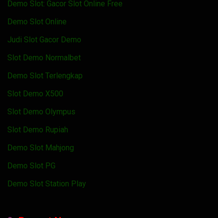
Demo Slot: Gacor Slot Online Free
Demo Slot Online
Judi Slot Gacor Demo
Slot Demo Normalbet
Demo Slot Terlengkap
Slot Demo X500
Slot Demo Olympus
Slot Demo Rupiah
Demo Slot Mahjong
Demo Slot PG
Demo Slot Station Play