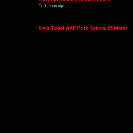
1 tahun ago
Syair Togel WAP Pcso Selasa, 25 Maret
2025
1 tahun ago
Syair Togel WAP Busan Night Selasa, 25
Maret 2025
1 tahun ago
Syair Togel WAP Colombus Selasa, 25
Maret 2025
1 tahun ago
Syair Togel WAP Chengdu Day Selasa,