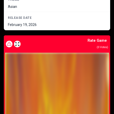
Asian
RELEASE DATE
February 19, 2026
Rate Game
(
0
Votes)