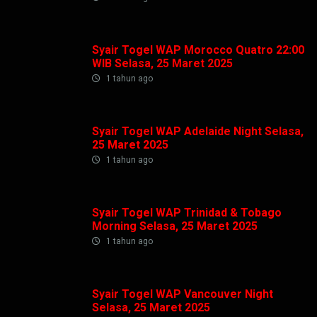
Syair Togel WAP Morocco Quatro 22:00
WIB Selasa, 25 Maret 2025
1 tahun ago
Syair Togel WAP Adelaide Night Selasa,
25 Maret 2025
1 tahun ago
Syair Togel WAP Trinidad & Tobago
Morning Selasa, 25 Maret 2025
1 tahun ago
Syair Togel WAP Vancouver Night
Selasa, 25 Maret 2025