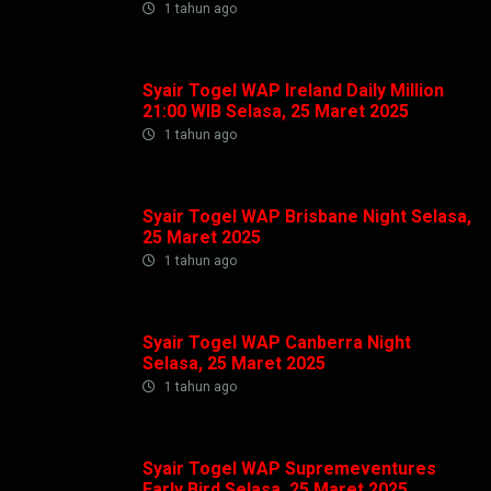
1 tahun ago
Syair Togel WAP Ireland Daily Million
21:00 WIB Selasa, 25 Maret 2025
1 tahun ago
Syair Togel WAP Brisbane Night Selasa,
25 Maret 2025
1 tahun ago
Syair Togel WAP Canberra Night
Selasa, 25 Maret 2025
1 tahun ago
Syair Togel WAP Supremeventures
Early Bird Selasa, 25 Maret 2025