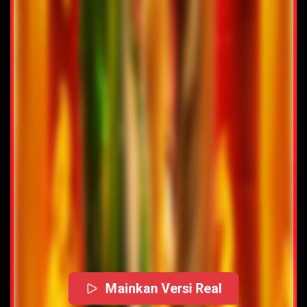
Mainkan Versi Real