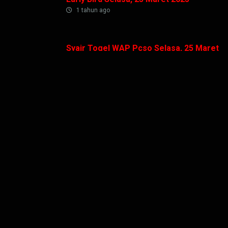
1 tahun ago
Syair Togel WAP Pcso Selasa, 25 Maret
2025
1 tahun ago
Syair Togel WAP Busan Night Selasa, 25
Maret 2025
1 tahun ago
Syair Togel WAP Colombus Selasa, 25
Maret 2025
1 tahun ago
Syair Togel WAP Chengdu Day Selasa,