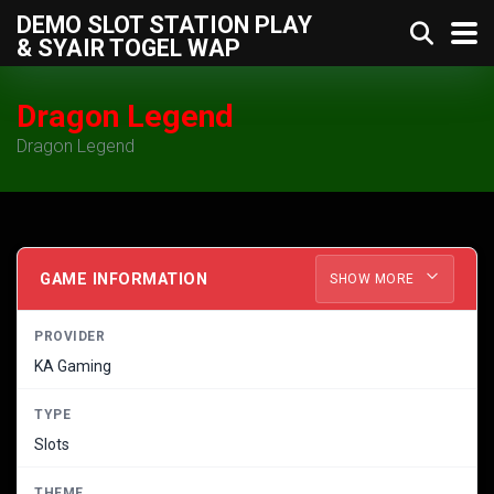
DEMO SLOT STATION PLAY
& SYAIR TOGEL WAP
Dragon Legend
Dragon Legend
GAME INFORMATION
SHOW MORE
PROVIDER
KA Gaming
TYPE
Slots
THEME