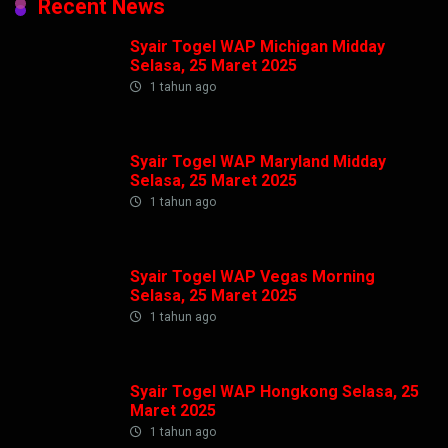
Recent News
Syair Togel WAP Michigan Midday
Selasa, 25 Maret 2025
1 tahun ago
Syair Togel WAP Maryland Midday
Selasa, 25 Maret 2025
1 tahun ago
Syair Togel WAP Vegas Morning
Selasa, 25 Maret 2025
1 tahun ago
Syair Togel WAP Hongkong Selasa, 25
Maret 2025
1 tahun ago