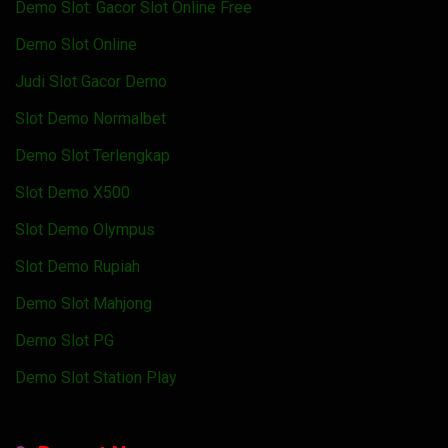
Demo Slot: Gacor Slot Online Free
Demo Slot Online
Judi Slot Gacor Demo
Slot Demo Normalbet
Demo Slot Terlengkap
Slot Demo X500
Slot Demo Olympus
Slot Demo Rupiah
Demo Slot Mahjong
Demo Slot PG
Demo Slot Station Play