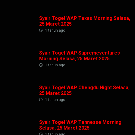
Syair Togel WAP Texas Morning Selasa,
25 Maret 2025
1 tahun ago
Syair Togel WAP Supremeventures
Morning Selasa, 25 Maret 2025
1 tahun ago
Syair Togel WAP Chengdu Night Selasa,
25 Maret 2025
1 tahun ago
Syair Togel WAP Tennesse Morning
Selasa, 25 Maret 2025
1 tahun ago