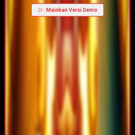
Mainkan Versi Demo