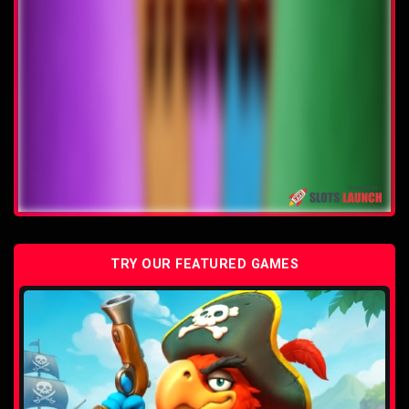
TRY OUR FEATURED GAMES