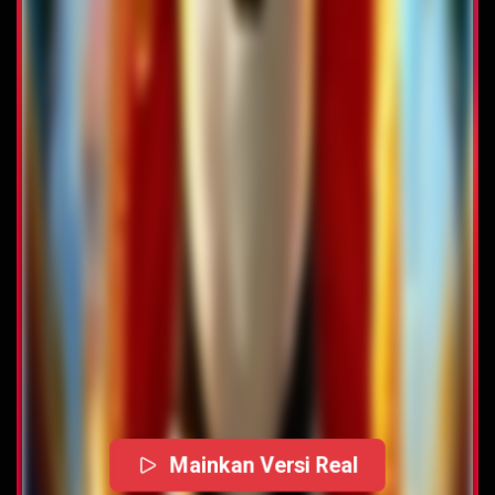
Mainkan Versi Real