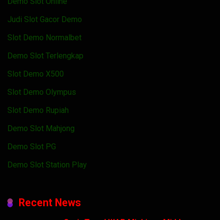
Demo Slot Online
Judi Slot Gacor Demo
Slot Demo Normalbet
Demo Slot Terlengkap
Slot Demo X500
Slot Demo Olympus
Slot Demo Rupiah
Demo Slot Mahjong
Demo Slot PG
Demo Slot Station Play
Recent News