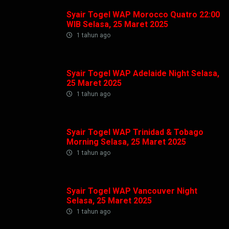
Syair Togel WAP Morocco Quatro 22:00
WIB Selasa, 25 Maret 2025
1 tahun ago
Syair Togel WAP Adelaide Night Selasa,
25 Maret 2025
1 tahun ago
Syair Togel WAP Trinidad & Tobago
Morning Selasa, 25 Maret 2025
1 tahun ago
Syair Togel WAP Vancouver Night
Selasa, 25 Maret 2025
1 tahun ago