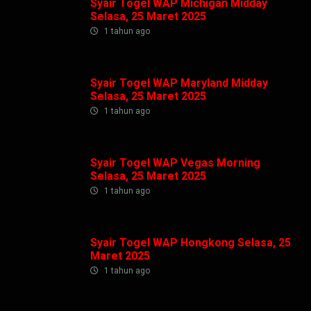
Syair Togel WAP Michigan Midday
Selasa, 25 Maret 2025
1 tahun ago
Syair Togel WAP Maryland Midday
Selasa, 25 Maret 2025
1 tahun ago
Syair Togel WAP Vegas Morning
Selasa, 25 Maret 2025
1 tahun ago
Syair Togel WAP Hongkong Selasa, 25
Maret 2025
1 tahun ago