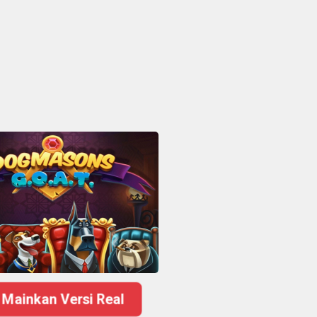
Mainkan Versi Real