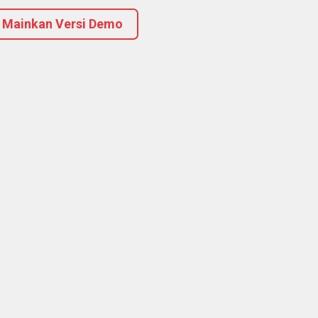
Mainkan Versi Demo