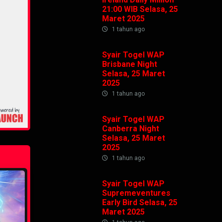
21:00 WIB Selasa, 25
Maret 2025
1 tahun ago
Syair Togel WAP
Brisbane Night
Selasa, 25 Maret
2025
1 tahun ago
Syair Togel WAP
Canberra Night
Selasa, 25 Maret
2025
1 tahun ago
Syair Togel WAP
Supremeventures
Early Bird Selasa, 25
Maret 2025