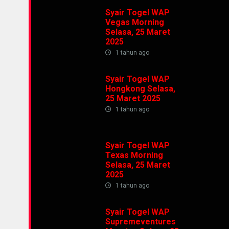
Syair Togel WAP
Vegas Morning
Selasa, 25 Maret
2025
1 tahun ago
Syair Togel WAP
Hongkong Selasa,
25 Maret 2025
1 tahun ago
Syair Togel WAP
Texas Morning
Selasa, 25 Maret
2025
1 tahun ago
Syair Togel WAP
Supremeventures