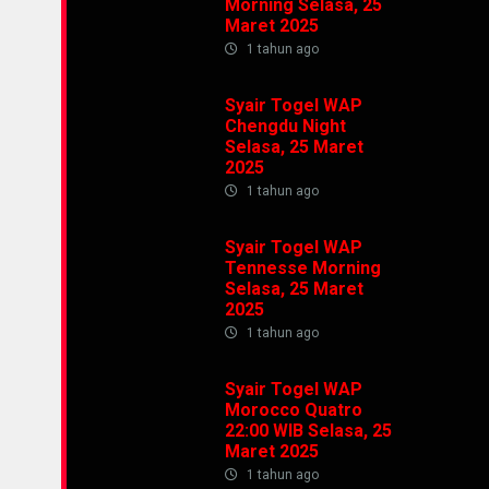
Morning Selasa, 25
Maret 2025
1 tahun ago
Syair Togel WAP
Chengdu Night
Selasa, 25 Maret
2025
1 tahun ago
Syair Togel WAP
Tennesse Morning
Selasa, 25 Maret
2025
1 tahun ago
Syair Togel WAP
Morocco Quatro
22:00 WIB Selasa, 25
Maret 2025
1 tahun ago