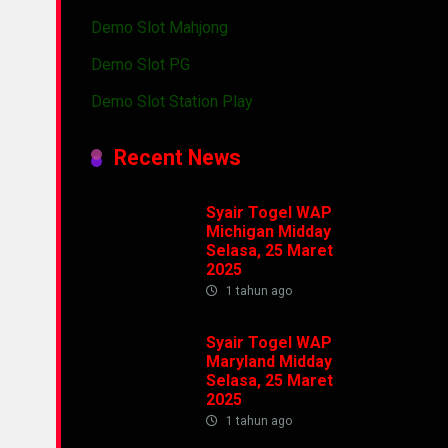
Demo Slot Mahjong
Demo Slot PG
Demo Slot Station Play
Recent News
Syair Togel WAP
Michigan Midday
Selasa, 25 Maret
2025
1 tahun ago
Syair Togel WAP
Maryland Midday
Selasa, 25 Maret
2025
1 tahun ago