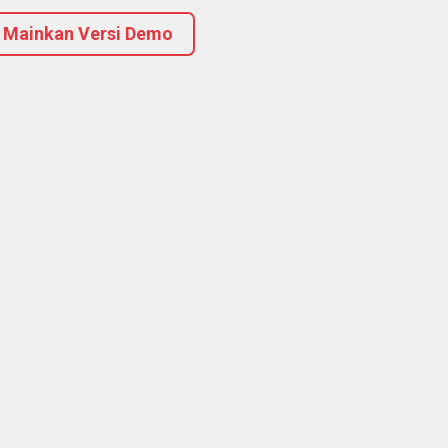
Mainkan Versi Demo