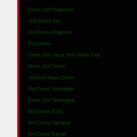
Demo Slot Pragmatic
JDB Demo Slot
Slot Demo Pragmatic
Slot Online
Demo Slot: Gacor Slot Online Free
Demo Slot Online
Judi Slot Gacor Demo
Slot Demo Normalbet
Demo Slot Terlengkap
Slot Demo X500
Slot Demo Olympus
Slot Demo Rupiah