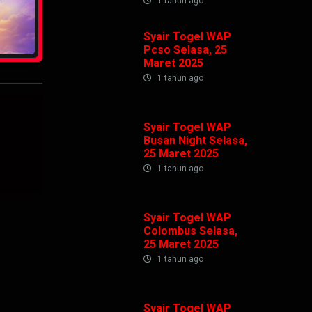
1 tahun ago
Syair Togel WAP
Pcso Selasa, 25
Maret 2025
1 tahun ago
Syair Togel WAP
Busan Night Selasa,
25 Maret 2025
1 tahun ago
Syair Togel WAP
Colombus Selasa,
25 Maret 2025
1 tahun ago
Syair Togel WAP