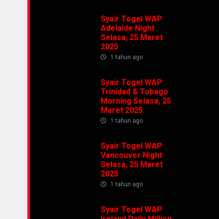
Syair Togel WAP
Adelaide Night
Selasa, 25 Maret
2025
1 tahun ago
Syair Togel WAP
Trinidad & Tobago
Morning Selasa, 25
Maret 2025
1 tahun ago
Syair Togel WAP
Vancouver Night
Selasa, 25 Maret
2025
1 tahun ago
Syair Togel WAP
Ireland Daily Million