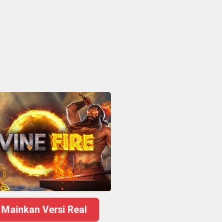
Mainkan Versi Real