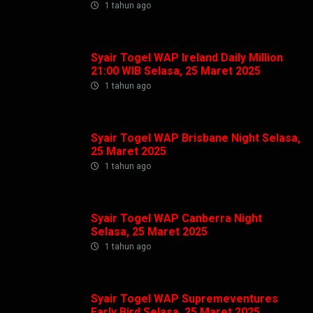
1 tahun ago
Syair Togel WAP Ireland Daily Million
21:00 WIB Selasa, 25 Maret 2025
1 tahun ago
Syair Togel WAP Brisbane Night Selasa,
25 Maret 2025
1 tahun ago
Syair Togel WAP Canberra Night
Selasa, 25 Maret 2025
1 tahun ago
Syair Togel WAP Supremeventures
Early Bird Selasa, 25 Maret 2025