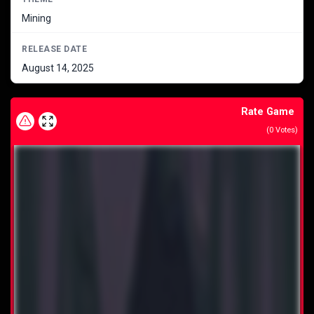
Mining
RELEASE DATE
August 14, 2025
Rate Game
(
0
Votes)