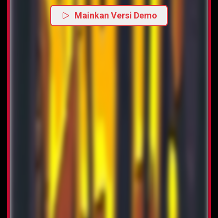
Mainkan Versi Demo