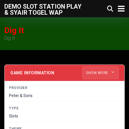
DEMO SLOT STATION PLAY
& SYAIR TOGEL WAP
Dig It
Dig It
GAME INFORMATION
SHOW MORE
PROVIDER
Peter & Sons
TYPE
Slots
THEME