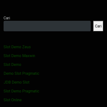
Cari
Cari
Slot Demo Zeus
Slot Demo Maxwin
Slot Demo
Demo Slot Pragmatic
JDB Demo Slot
Slot Demo Pragmatic
Slot Online