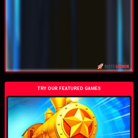
TRY OUR FEATURED GAMES