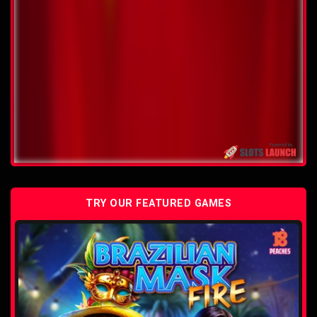
TRY OUR FEATURED GAMES