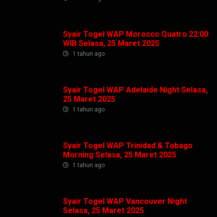
Syair Togel WAP Morocco Quatro 22:00
WIB Selasa, 25 Maret 2025
1 tahun ago
Syair Togel WAP Adelaide Night Selasa,
25 Maret 2025
1 tahun ago
Syair Togel WAP Trinidad & Tobago
Morning Selasa, 25 Maret 2025
1 tahun ago
Syair Togel WAP Vancouver Night
Selasa, 25 Maret 2025