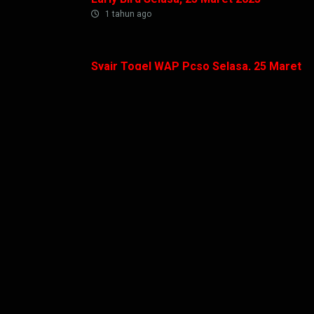
1 tahun ago
Syair Togel WAP Pcso Selasa, 25 Maret
2025
1 tahun ago
Syair Togel WAP Busan Night Selasa, 25
Maret 2025
1 tahun ago
Syair Togel WAP Colombus Selasa, 25
Maret 2025
1 tahun ago
Syair Togel WAP Chengdu Day Selasa,