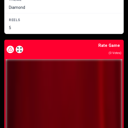
Diamond
REELS
5
Rate Game
(
0
Votes)