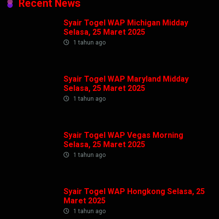
Recent News
Syair Togel WAP Michigan Midday
Selasa, 25 Maret 2025
1 tahun ago
Syair Togel WAP Maryland Midday
Selasa, 25 Maret 2025
1 tahun ago
Syair Togel WAP Vegas Morning
Selasa, 25 Maret 2025
1 tahun ago
Syair Togel WAP Hongkong Selasa, 25
Maret 2025
1 tahun ago