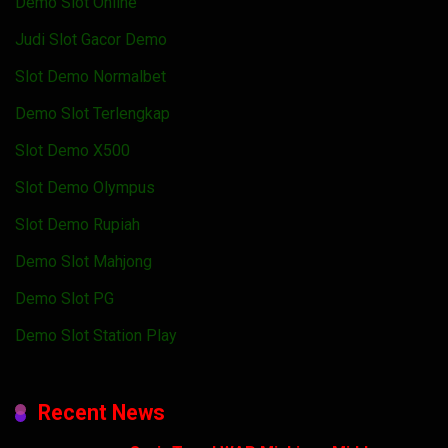
Demo Slot Online
Judi Slot Gacor Demo
Slot Demo Normalbet
Demo Slot Terlengkap
Slot Demo X500
Slot Demo Olympus
Slot Demo Rupiah
Demo Slot Mahjong
Demo Slot PG
Demo Slot Station Play
Recent News