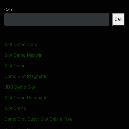
Cari
Cari
Slot Demo Zeus
Slot Demo Maxwin
Slot Demo
Demo Slot Pragmatic
JDB Demo Slot
Slot Demo Pragmatic
Slot Online
Demo Slot: Gacor Slot Online Free