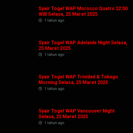
Syair Togel WAP Morocco Quatro 22:00
WIB Selasa, 25 Maret 2025
1 tahun ago
Syair Togel WAP Adelaide Night Selasa,
25 Maret 2025
1 tahun ago
Syair Togel WAP Trinidad & Tobago
Morning Selasa, 25 Maret 2025
1 tahun ago
Syair Togel WAP Vancouver Night
Selasa, 25 Maret 2025
1 tahun ago