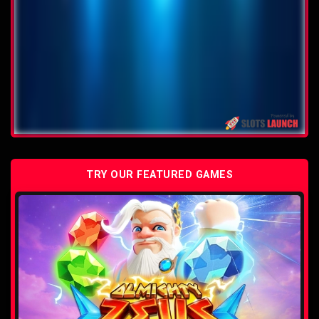
TRY OUR FEATURED GAMES