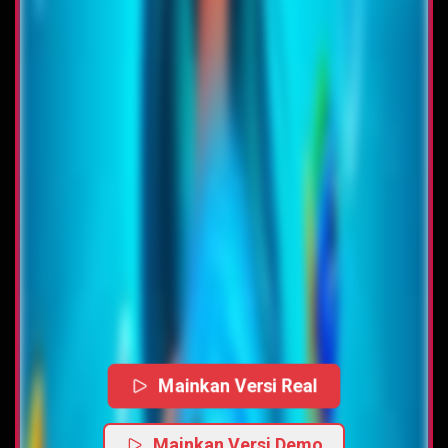
Mainkan Versi Real
Mainkan Versi Demo