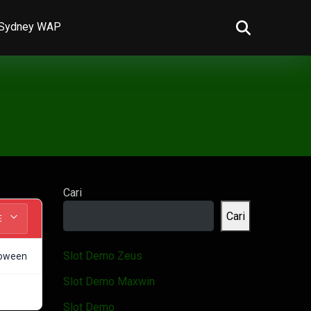
 Sydney WAP
Cari
Cari
E
Slot Demo Zeus
loween
Slot Demo Maxwin
Slot Demo