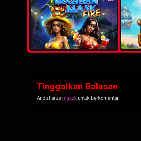
Tinggalkan Balasan
Anda harus
masuk
untuk berkomentar.