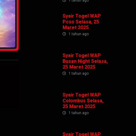
1 tahun ago
Syair Togel WAP
Pcso Selasa, 25
Maret 2025
1 tahun ago
Syair Togel WAP
Busan Night Selasa,
25 Maret 2025
1 tahun ago
Syair Togel WAP
Colombus Selasa,
25 Maret 2025
1 tahun ago
Syair Togel WAP