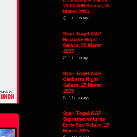
21:00 WIB Selasa, 25
Maret 2025
1 tahun ago
Syair Togel WAP
Brisbane Night
Selasa, 25 Maret
2025
1 tahun ago
Syair Togel WAP
Canberra Night
Selasa, 25 Maret
2025
1 tahun ago
Syair Togel WAP
Supremeventures
Early Bird Selasa, 25
Maret 2025