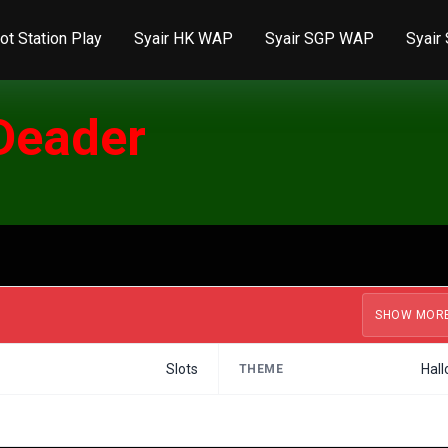
t Station Play
Syair HK WAP
Syair SGP WAP
Syair
 Deader
SHOW MOR
Slots
Hal
THEME