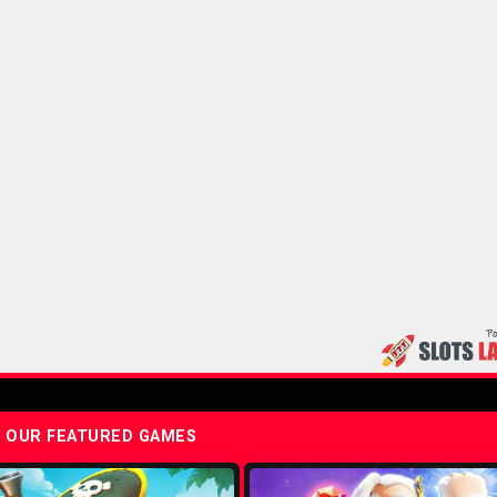
 OUR FEATURED GAMES