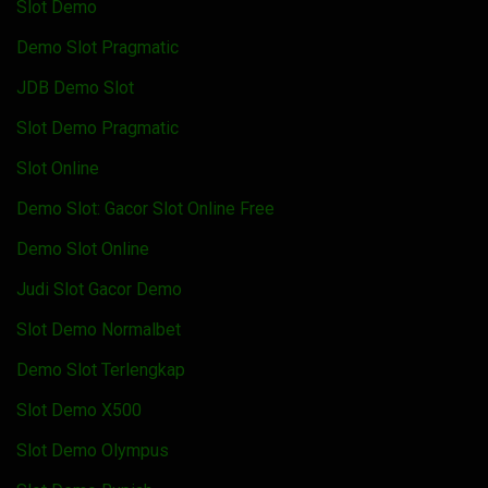
Slot Demo
Demo Slot Pragmatic
JDB Demo Slot
Slot Demo Pragmatic
Slot Online
Demo Slot: Gacor Slot Online Free
Demo Slot Online
Judi Slot Gacor Demo
Slot Demo Normalbet
Demo Slot Terlengkap
Slot Demo X500
Slot Demo Olympus