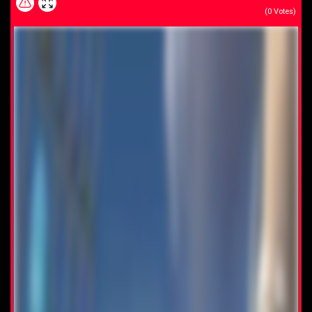
(
0
Votes)