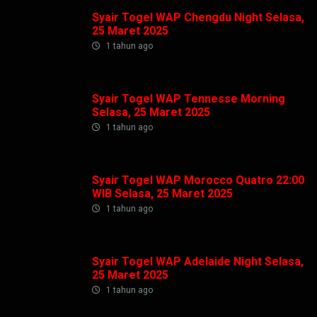
Syair Togel WAP Chengdu Night Selasa,
25 Maret 2025
1 tahun ago
Syair Togel WAP Tennesse Morning
Selasa, 25 Maret 2025
1 tahun ago
Syair Togel WAP Morocco Quatro 22:00
WIB Selasa, 25 Maret 2025
1 tahun ago
Syair Togel WAP Adelaide Night Selasa,
25 Maret 2025
1 tahun ago