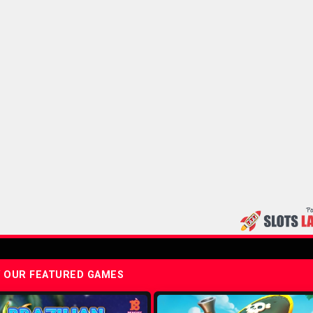
 OUR FEATURED GAMES