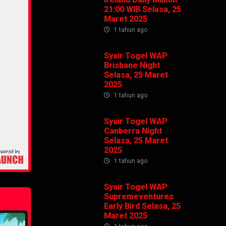
21:00 WIB Selasa, 25
Maret 2025
1 tahun ago
Syair Togel WAP
Brisbane Night
Selasa, 25 Maret
2025
1 tahun ago
Syair Togel WAP
Canberra Night
Selasa, 25 Maret
2025
1 tahun ago
Syair Togel WAP
Supremeventures
Early Bird Selasa, 25
Maret 2025