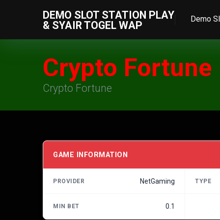
DEMO SLOT STATION PLAY
Demo Slo
& SYAIR TOGEL WAP
Crypto Fortune
Crypto Fortune
GAME INFORMATION
NetGaming
PROVIDER
TYPE
0.1
MIN BET