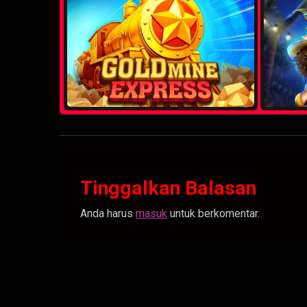
Tinggalkan Balasan
Anda harus
masuk
untuk berkomentar.