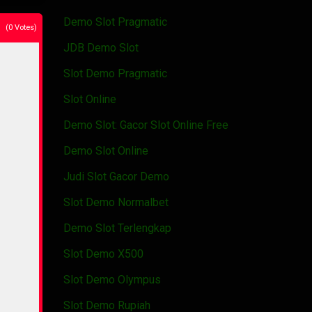
Demo Slot Pragmatic
(
0
Votes)
JDB Demo Slot
Slot Demo Pragmatic
Slot Online
Demo Slot: Gacor Slot Online Free
Demo Slot Online
Judi Slot Gacor Demo
Slot Demo Normalbet
Demo Slot Terlengkap
Slot Demo X500
Slot Demo Olympus
Slot Demo Rupiah