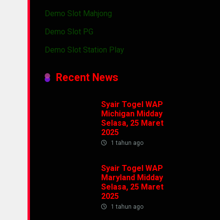
Demo Slot Mahjong
Demo Slot PG
Demo Slot Station Play
Recent News
Syair Togel WAP
Michigan Midday
Selasa, 25 Maret
2025
1 tahun ago
Syair Togel WAP
Maryland Midday
Selasa, 25 Maret
2025
1 tahun ago