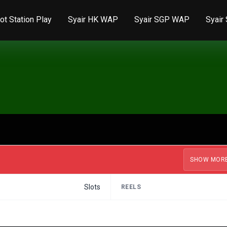
t Station Play
Syair HK WAP
Syair SGP WAP
Syair
SHOW MOR
Slots
REELS