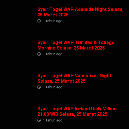
Syair Togel WAP Adelaide Night Selasa,
25 Maret 2025
1 tahun ago
Syair Togel WAP Trinidad & Tobago
Morning Selasa, 25 Maret 2025
1 tahun ago
Syair Togel WAP Vancouver Night
Selasa, 25 Maret 2025
1 tahun ago
Syair Togel WAP Ireland Daily Million
21:00 WIB Selasa, 25 Maret 2025
1 tahun ago