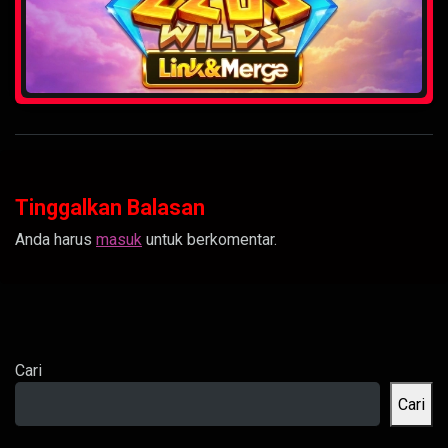
Tinggalkan Balasan
Anda harus
masuk
untuk berkomentar.
Cari
Cari