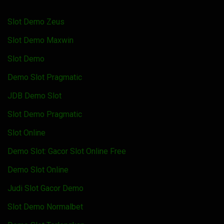
Slot Demo Zeus
Slot Demo Maxwin
Slot Demo
Demo Slot Pragmatic
JDB Demo Slot
Slot Demo Pragmatic
Slot Online
Demo Slot: Gacor Slot Online Free
Demo Slot Online
Judi Slot Gacor Demo
Slot Demo Normalbet