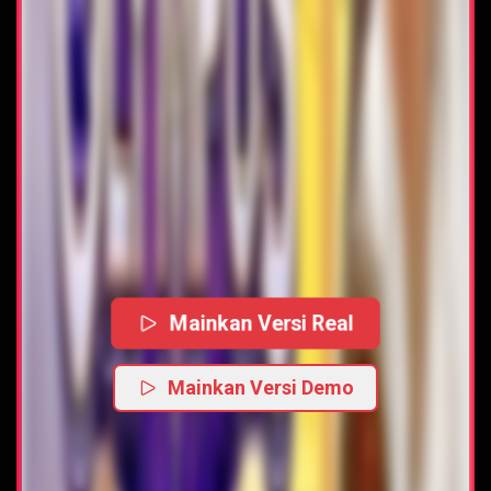
Mainkan Versi Real
Mainkan Versi Demo