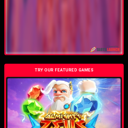
TRY OUR FEATURED GAMES