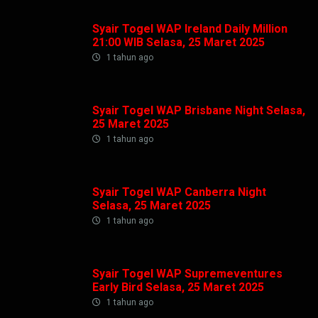
Syair Togel WAP Ireland Daily Million
21:00 WIB Selasa, 25 Maret 2025
1 tahun ago
Syair Togel WAP Brisbane Night Selasa,
25 Maret 2025
1 tahun ago
Syair Togel WAP Canberra Night
Selasa, 25 Maret 2025
1 tahun ago
Syair Togel WAP Supremeventures
Early Bird Selasa, 25 Maret 2025
1 tahun ago