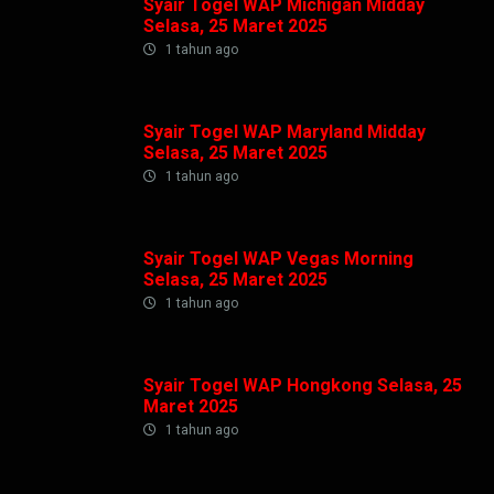
Syair Togel WAP Michigan Midday
Selasa, 25 Maret 2025
1 tahun ago
Syair Togel WAP Maryland Midday
Selasa, 25 Maret 2025
1 tahun ago
Syair Togel WAP Vegas Morning
Selasa, 25 Maret 2025
1 tahun ago
Syair Togel WAP Hongkong Selasa, 25
Maret 2025
1 tahun ago