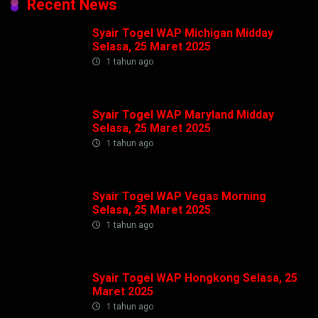
Recent News
Syair Togel WAP Michigan Midday
Selasa, 25 Maret 2025
1 tahun ago
Syair Togel WAP Maryland Midday
Selasa, 25 Maret 2025
1 tahun ago
Syair Togel WAP Vegas Morning
Selasa, 25 Maret 2025
1 tahun ago
Syair Togel WAP Hongkong Selasa, 25
Maret 2025
1 tahun ago