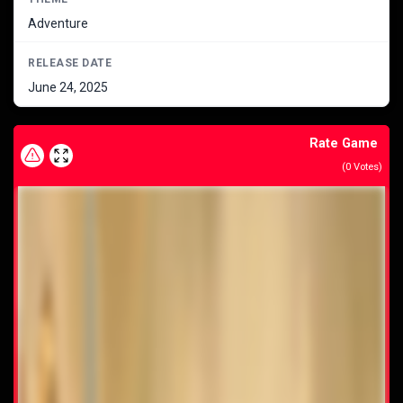
Adventure
RELEASE DATE
June 24, 2025
Rate Game
(
0
Votes)