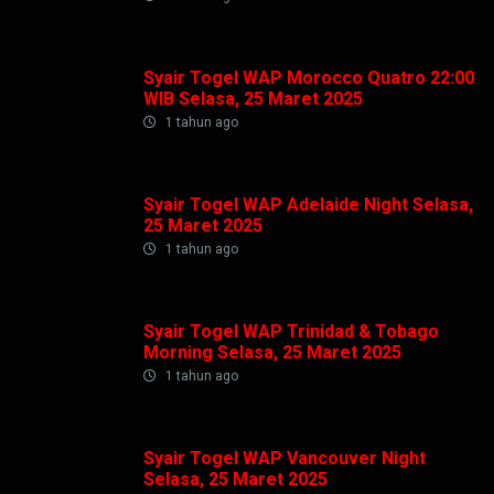
Syair Togel WAP Morocco Quatro 22:00
WIB Selasa, 25 Maret 2025
1 tahun ago
Syair Togel WAP Adelaide Night Selasa,
25 Maret 2025
1 tahun ago
Syair Togel WAP Trinidad & Tobago
Morning Selasa, 25 Maret 2025
1 tahun ago
Syair Togel WAP Vancouver Night
Selasa, 25 Maret 2025