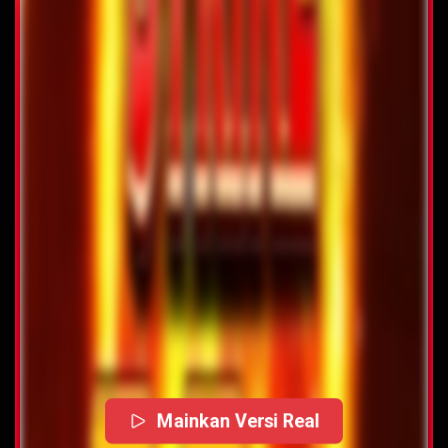
Mainkan Versi Real