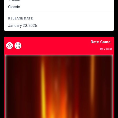
Classic
RELEASE DATE
January 20, 2026
Rate Game
(
0
Votes)