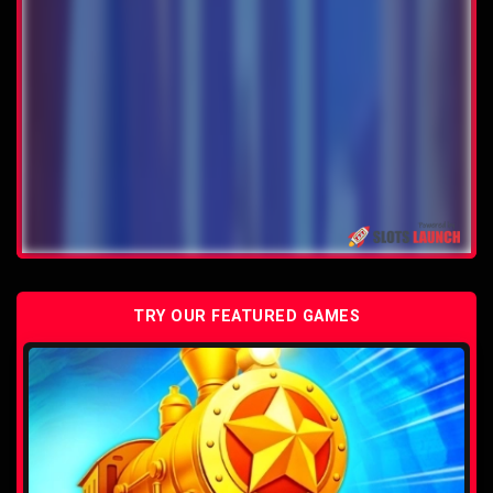
TRY OUR FEATURED GAMES