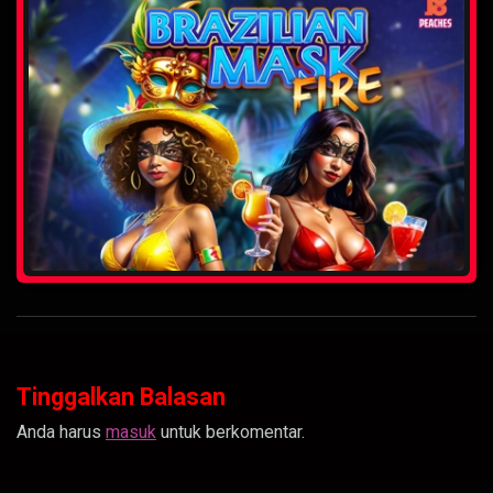
Tinggalkan Balasan
Anda harus
masuk
untuk berkomentar.