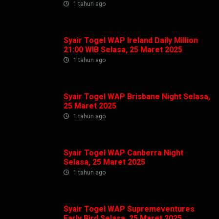
1 tahun ago
Syair Togel WAP Ireland Daily Million
21:00 WIB Selasa, 25 Maret 2025
1 tahun ago
Syair Togel WAP Brisbane Night Selasa,
25 Maret 2025
1 tahun ago
Syair Togel WAP Canberra Night
Selasa, 25 Maret 2025
1 tahun ago
Syair Togel WAP Supremeventures
Early Bird Selasa, 25 Maret 2025