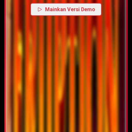
Mainkan Versi Demo