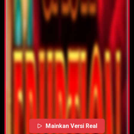
Mainkan Versi Real