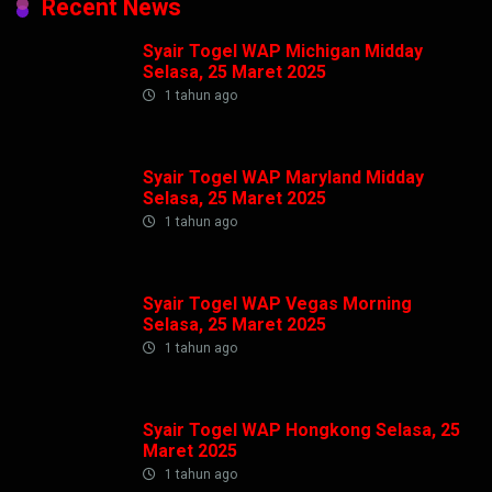
Recent News
Syair Togel WAP Michigan Midday
Selasa, 25 Maret 2025
1 tahun ago
Syair Togel WAP Maryland Midday
Selasa, 25 Maret 2025
1 tahun ago
Syair Togel WAP Vegas Morning
Selasa, 25 Maret 2025
1 tahun ago
Syair Togel WAP Hongkong Selasa, 25
Maret 2025
1 tahun ago