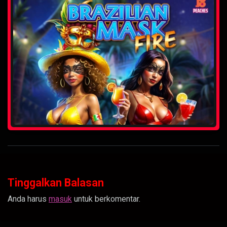
Tinggalkan Balasan
Anda harus
masuk
untuk berkomentar.