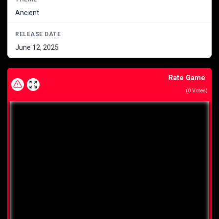
Ancient
RELEASE DATE
June 12, 2025
Rate Game
(
0
Votes)