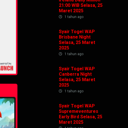
21:00 WIB Selasa, 25
Maret 2025
1 tahun ago
Syair Togel WAP
Brisbane Night
Selasa, 25 Maret
2025
1 tahun ago
Syair Togel WAP
Canberra Night
Selasa, 25 Maret
2025
1 tahun ago
Syair Togel WAP
Supremeventures
Early Bird Selasa, 25
Maret 2025