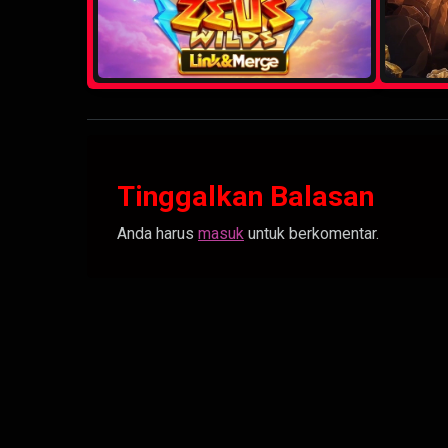
Tinggalkan Balasan
Anda harus
masuk
untuk berkomentar.