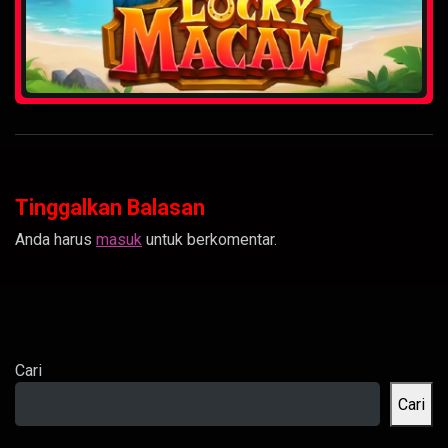
Tinggalkan Balasan
Anda harus
masuk
untuk berkomentar.
Cari
Cari