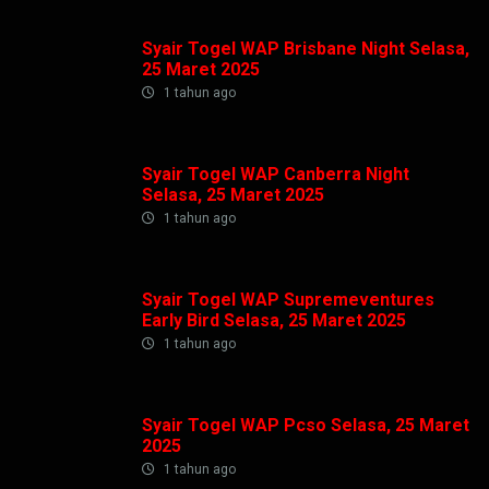
Syair Togel WAP Brisbane Night Selasa,
25 Maret 2025
1 tahun ago
Syair Togel WAP Canberra Night
Selasa, 25 Maret 2025
1 tahun ago
Syair Togel WAP Supremeventures
Early Bird Selasa, 25 Maret 2025
1 tahun ago
Syair Togel WAP Pcso Selasa, 25 Maret
2025
1 tahun ago