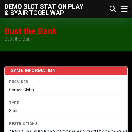
DEMO SLOT STATION PLAY
& SYAIR TOGEL WAP
Bust the Bank
Bust the Bank
GAME INFORMATION
PROVIDER
Games Global
TYPE
Slots
RESTRICTIONS
AF,AR,AU,BG,BI,BN,BR,BY,CA,CC,CF,CH,CN,CO,CU,CX,DE,DK,ES,FR,GB,