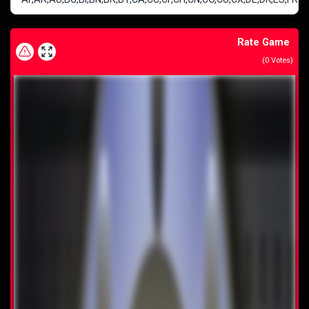
Rate Game
(
0
Votes)