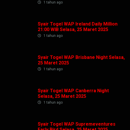
1 tahun ago
Syair Togel WAP Ireland Daily Million
21:00 WIB Selasa, 25 Maret 2025
1 tahun ago
Syair Togel WAP Brisbane Night Selasa,
25 Maret 2025
1 tahun ago
Syair Togel WAP Canberra Night
Selasa, 25 Maret 2025
1 tahun ago
Syair Togel WAP Supremeventures
Early Bird Selasa, 25 Maret 2025