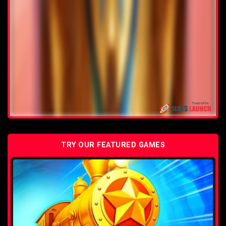
TRY OUR FEATURED GAMES