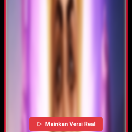
Mainkan Versi Real