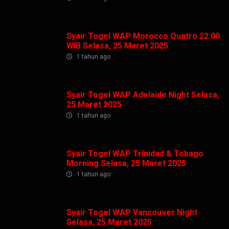
Syair Togel WAP Morocco Quatro 22:00
WIB Selasa, 25 Maret 2025
1 tahun ago
Syair Togel WAP Adelaide Night Selasa,
25 Maret 2025
1 tahun ago
Syair Togel WAP Trinidad & Tobago
Morning Selasa, 25 Maret 2025
1 tahun ago
Syair Togel WAP Vancouver Night
Selasa, 25 Maret 2025