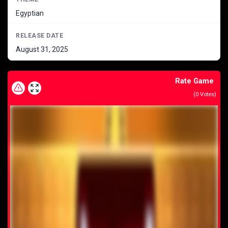
Egyptian
RELEASE DATE
August 31, 2025
Rate Game
(
0
Votes)