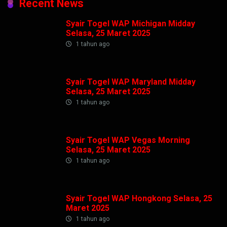
Recent News
Syair Togel WAP Michigan Midday
Selasa, 25 Maret 2025
1 tahun ago
Syair Togel WAP Maryland Midday
Selasa, 25 Maret 2025
1 tahun ago
Syair Togel WAP Vegas Morning
Selasa, 25 Maret 2025
1 tahun ago
Syair Togel WAP Hongkong Selasa, 25
Maret 2025
1 tahun ago