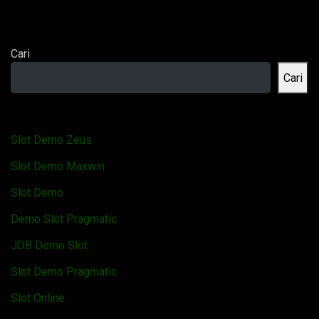
Cari
Cari
Slot Demo Zeus
Slot Demo Maxwin
Slot Demo
Demo Slot Pragmatic
JDB Demo Slot
Slot Demo Pragmatic
Slot Online