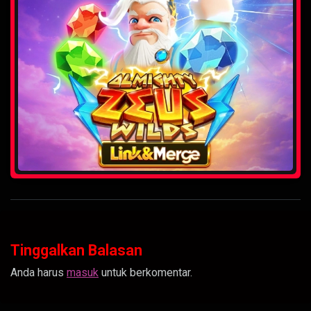
Tinggalkan Balasan
Anda harus
masuk
untuk berkomentar.