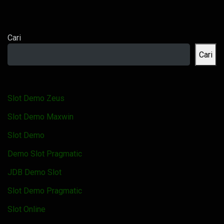
Cari
Cari
Slot Demo Zeus
Slot Demo Maxwin
Slot Demo
Demo Slot Pragmatic
JDB Demo Slot
Slot Demo Pragmatic
Slot Online