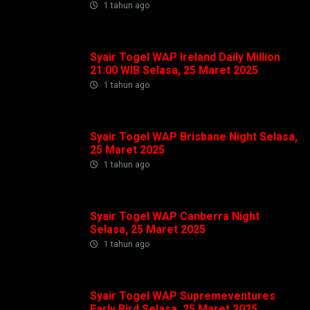
1 tahun ago
Syair Togel WAP Ireland Daily Million
21:00 WIB Selasa, 25 Maret 2025
1 tahun ago
Syair Togel WAP Brisbane Night Selasa,
25 Maret 2025
1 tahun ago
Syair Togel WAP Canberra Night
Selasa, 25 Maret 2025
1 tahun ago
Syair Togel WAP Supremeventures
Early Bird Selasa, 25 Maret 2025