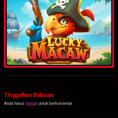
Tinggalkan Balasan
Anda harus
masuk
untuk berkomentar.