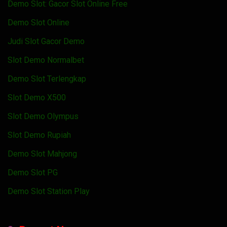
Demo Slot: Gacor Slot Online Free
Demo Slot Online
Judi Slot Gacor Demo
Slot Demo Normalbet
Demo Slot Terlengkap
Slot Demo X500
Slot Demo Olympus
Slot Demo Rupiah
Demo Slot Mahjong
Demo Slot PG
Demo Slot Station Play