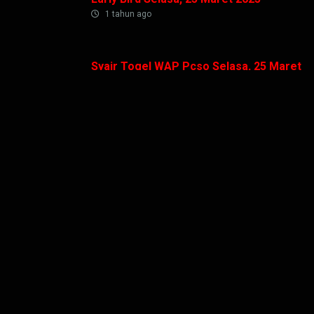
1 tahun ago
Syair Togel WAP Pcso Selasa, 25 Maret
2025
1 tahun ago
Syair Togel WAP Busan Night Selasa, 25
Maret 2025
1 tahun ago
Syair Togel WAP Colombus Selasa, 25
Maret 2025
1 tahun ago
Syair Togel WAP Chengdu Day Selasa,