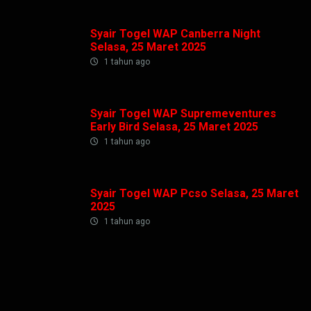
Syair Togel WAP Canberra Night
Selasa, 25 Maret 2025
1 tahun ago
Syair Togel WAP Supremeventures
Early Bird Selasa, 25 Maret 2025
1 tahun ago
Syair Togel WAP Pcso Selasa, 25 Maret
2025
1 tahun ago
Syair Togel WAP Busan Night Selasa, 25
Maret 2025
1 tahun ago