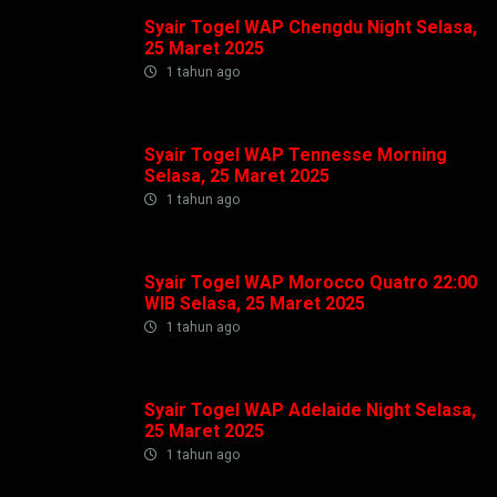
Syair Togel WAP Chengdu Night Selasa,
25 Maret 2025
1 tahun ago
Syair Togel WAP Tennesse Morning
Selasa, 25 Maret 2025
1 tahun ago
Syair Togel WAP Morocco Quatro 22:00
WIB Selasa, 25 Maret 2025
1 tahun ago
Syair Togel WAP Adelaide Night Selasa,
25 Maret 2025
1 tahun ago