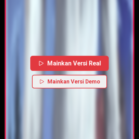
Mainkan Versi Real
Mainkan Versi Demo