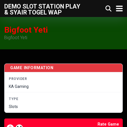
DEMO SLOT STATION PLAY
& SYAIR TOGEL WAP
Bigfoot Yeti
Bigfoot Yeti
GAME INFORMATION
PROVIDER
KA Gaming
TYPE
Slots
Rate Game