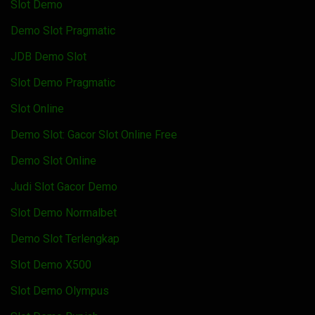
Slot Demo
Demo Slot Pragmatic
JDB Demo Slot
Slot Demo Pragmatic
Slot Online
Demo Slot: Gacor Slot Online Free
Demo Slot Online
Judi Slot Gacor Demo
Slot Demo Normalbet
Demo Slot Terlengkap
Slot Demo X500
Slot Demo Olympus