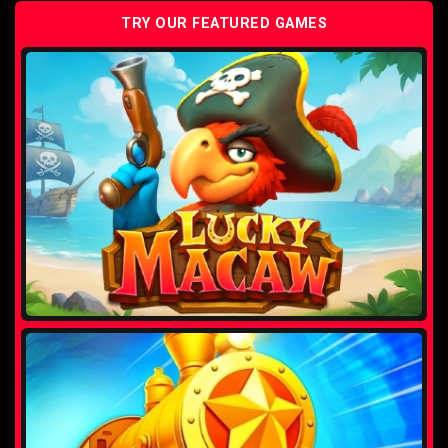
TRY OUR FEATURED GAMES