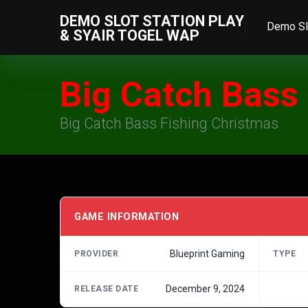
DEMO SLOT STATION PLAY
Demo Slo
& SYAIR TOGEL WAP
Big Catch Bass
Big Catch Bass Fishing Christmas
GAME INFORMATION
Blueprint Gaming
PROVIDER
TYPE
December 9, 2024
RELEASE DATE