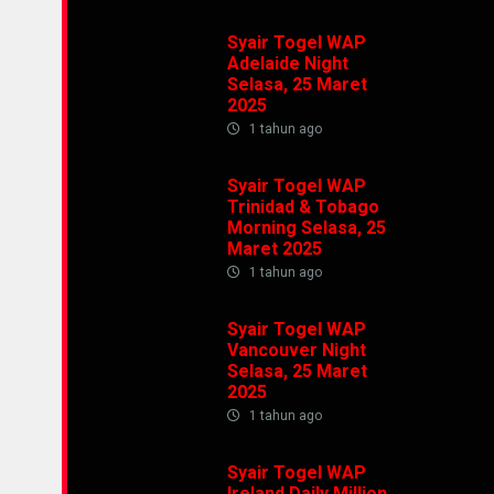
Syair Togel WAP
Adelaide Night
Selasa, 25 Maret
2025
1 tahun ago
Syair Togel WAP
Trinidad & Tobago
Morning Selasa, 25
Maret 2025
1 tahun ago
Syair Togel WAP
Vancouver Night
Selasa, 25 Maret
2025
1 tahun ago
Syair Togel WAP
Ireland Daily Million