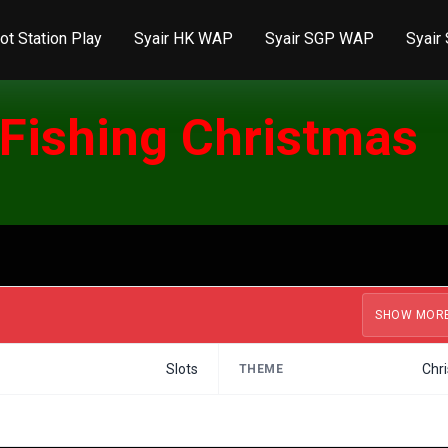
t Station Play
Syair HK WAP
Syair SGP WAP
Syair
 Fishing Christmas
SHOW MOR
Slots
Chr
THEME