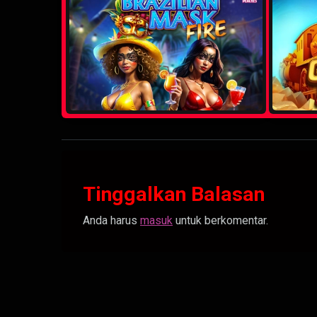
Tinggalkan Balasan
Anda harus
masuk
untuk berkomentar.