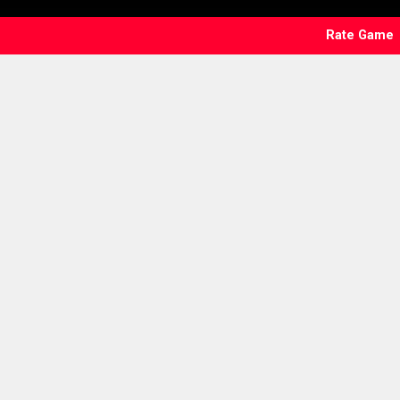
Rate Game