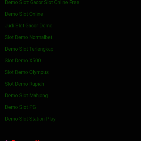
Demo Slot: Gacor Slot Online Free
Demo Slot Online
Judi Slot Gacor Demo
Slot Demo Normalbet
Demo Slot Terlengkap
Slot Demo X500
Slot Demo Olympus
Slot Demo Rupiah
Demo Slot Mahjong
Demo Slot PG
Demo Slot Station Play