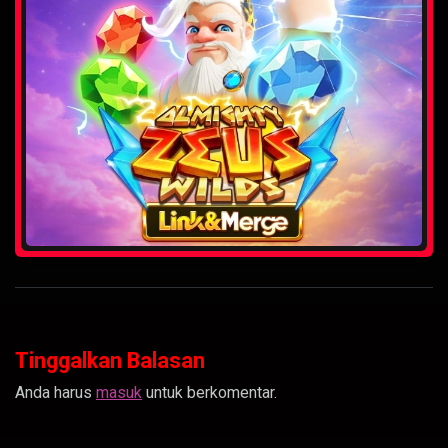
Tinggalkan Balasan
Anda harus
masuk
untuk berkomentar.