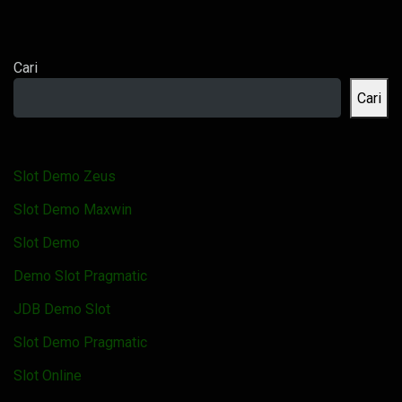
Cari
Cari
Slot Demo Zeus
Slot Demo Maxwin
Slot Demo
Demo Slot Pragmatic
JDB Demo Slot
Slot Demo Pragmatic
Slot Online