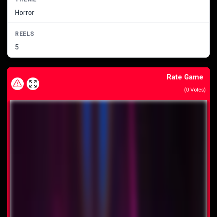
Horror
REELS
5
Rate Game
(
0
Votes)