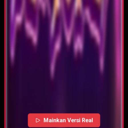
Mainkan Versi Real