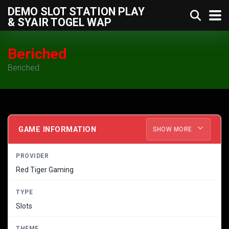
DEMO SLOT STATION PLAY
& SYAIR TOGEL WAP
Beriched
Beriched
GAME INFORMATION
SHOW MORE
PROVIDER
Red Tiger Gaming
TYPE
Slots
THEME